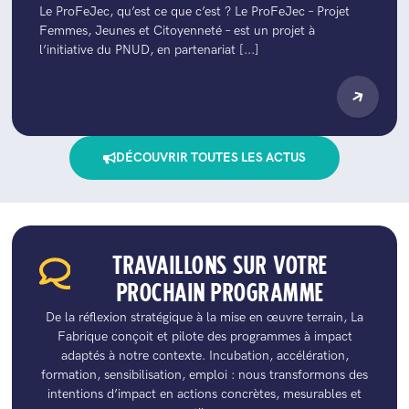
Le ProFeJec, qu’est ce que c’est ? Le ProFeJec – Projet
Femmes, Jeunes et Citoyenneté – est un projet à
l’initiative du PNUD, en partenariat [...]
DÉCOUVRIR TOUTES LES ACTUS
TRAVAILLONS SUR VOTRE
PROCHAIN PROGRAMME
De la réflexion stratégique à la mise en œuvre terrain, La
Fabrique conçoit et pilote des programmes à impact
adaptés à notre contexte. Incubation, accélération,
formation, sensibilisation, emploi : nous transformons des
intentions d’impact en actions concrètes, mesurables et