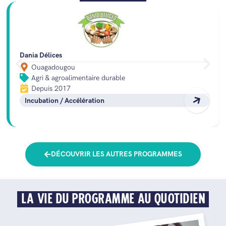
Dania Délices
Ouagadougou
Agri & agroalimentaire durable
Depuis 2017
Incubation / Accélération
DÉCOUVRIR LES AUTRES PROGRAMMES
LA VIE DU PROGRAMME AU QUOTIDIEN