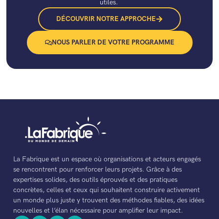
utiles.
DÉCOUVRIR NOTRE APPROCHE
NOUS PARLER DE VOTRE PROGRAMME
La Fabrique est un espace où organisations et acteurs engagés
se rencontrent pour renforcer leurs projets. Grâce à des
expertises solides, des outils éprouvés et des pratiques
concrètes, celles et ceux qui souhaitent construire activement
un monde plus juste y trouvent des méthodes fiables, des idées
nouvelles et l’élan nécessaire pour amplifier leur impact.