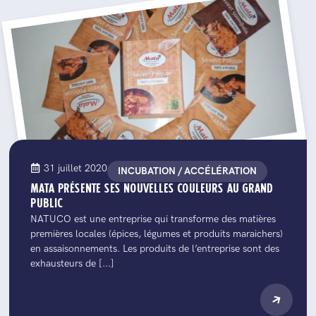
31 juillet 2020
INCUBATION / ACCÉLÉRATION
MATA PRÉSENTE SES NOUVELLES COULEURS AU GRAND
PUBLIC
NATUCO est une entreprise qui transforme des matières
premières locales (épices, légumes et produits maraichers)
en assaisonnements. Les produits de l’entreprise sont des
exhausteurs de [...]