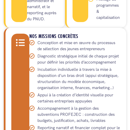
administratif et
programmes
narratif, et le
&
reporting auprès
capitalisation
du PNUD.
NOS MISSIONS CONCRÈTES
Conception et mise en œuvre du processus
de sélection des jeunes entrepreneurs
Diagnostic stratégique initial de chaque projet
pour définir les priorités d’accompagnement
Incubation individuelle à travers la mise à
disposition d’un bras droit (appui stratégique,
structuration du modèle économique,
organisation interne, finances, marketing…)
Appui à la création d’identité visuelle pour
certaines entreprises appuyées
Accompagnement à la gestion des
subventions PROFEJEC : construction des
budgets, justification, achats, livrables
Reporting narratif et financier complet pour le