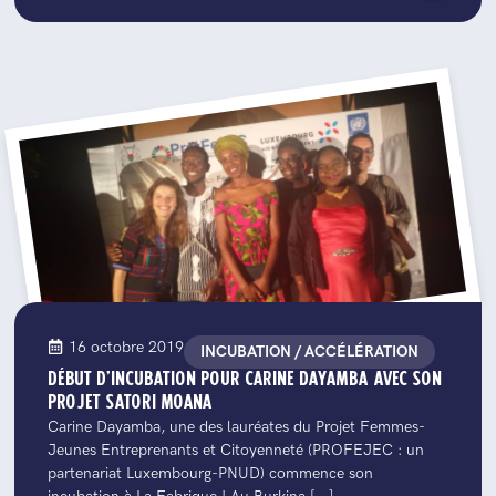
16 octobre 2019
INCUBATION / ACCÉLÉRATION
DÉBUT D’INCUBATION POUR CARINE DAYAMBA AVEC SON
PROJET SATORI MOANA
Carine Dayamba, une des lauréates du Projet Femmes-
Jeunes Entreprenants et Citoyenneté (PROFEJEC : un
partenariat Luxembourg-PNUD) commence son