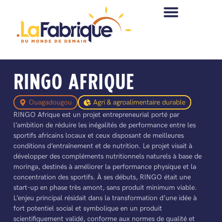
RINGO AFRIQUE
Ouagadougou
Agri & agroalimentaire durable
RINGO Afrique est un projet entrepreneurial porté par
l’ambition de réduire les inégalités de performance entre les
sportifs africains locaux et ceux disposant de meilleures
conditions d’entraînement et de nutrition. Le projet visait à
développer des compléments nutritionnels naturels à base de
moringa, destinés à améliorer la performance physique et la
concentration des sportifs. À ses débuts, RINGO était une
start-up en phase très amont, sans produit minimum viable.
L’enjeu principal résidait dans la transformation d’une idée à
fort potentiel social et symbolique en un produit
scientifiquement validé, conforme aux normes de qualité et