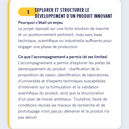
1
EXPLORER ET STRUCTURER LE
DÉVELOPPEMENT D’UN PRODUIT INNOVANT
Pourquoi c’était un enjeu
Le projet reposait sur une forte intuition de marché
et un positionnement pertinent, mais sans base
technique, scientifique ou industrielle suffisante pour
engager une phase de production.
Ce que l’accompagnement a permis (et ses limites)
L’accompagnement a permis d’explorer les pistes de
développement du produit : clarification de la
proposition de valeur, identification de laboratoires,
d’universités et d’experts techniques susceptibles
d’intervenir sur la formulation et la validation
scientifique du produit, ainsi que la structuration
d’un plan de travail ambitieux. Toutefois, faute de
conditions réunies les travaux de recherche et de
prototypage n’ont pas pu démarrer et le produit n’a
pas abouti