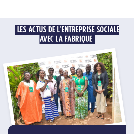
LES ACTUS DE L'ENTREPRISE SOCIALE
AVEC LA FABRIQUE