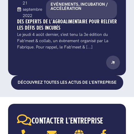
21
EVÉNEMENTS, INCUBATION /
ACCÉLÉRATION
septembre
2022
DES EXPERTS DE L’AGROALIMENTAIRE POUR RELEVER
LES DÉFIS DES INCUBÉS
Le jeudi 4 août dernier, s’est tenu la 3e édition du
Fab’meet & collab, un évènement organisé par La
Fabrique. Pour rappel, le Fab’meet & [...]
DÉCOUVREZ TOUTES LES ACTUS DE L'ENTREPRISE
CONTACTER L'ENTREPRISE