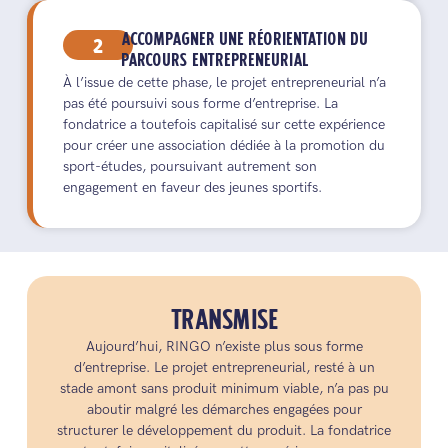
2
ACCOMPAGNER UNE RÉORIENTATION DU
PARCOURS ENTREPRENEURIAL
À l’issue de cette phase, le projet entrepreneurial n’a
pas été poursuivi sous forme d’entreprise. La
fondatrice a toutefois capitalisé sur cette expérience
pour créer une association dédiée à la promotion du
sport-études, poursuivant autrement son
engagement en faveur des jeunes sportifs.
TRANSMISE
Aujourd’hui, RINGO n’existe plus sous forme
d’entreprise. Le projet entrepreneurial, resté à un
stade amont sans produit minimum viable, n’a pas pu
aboutir malgré les démarches engagées pour
structurer le développement du produit. La fondatrice