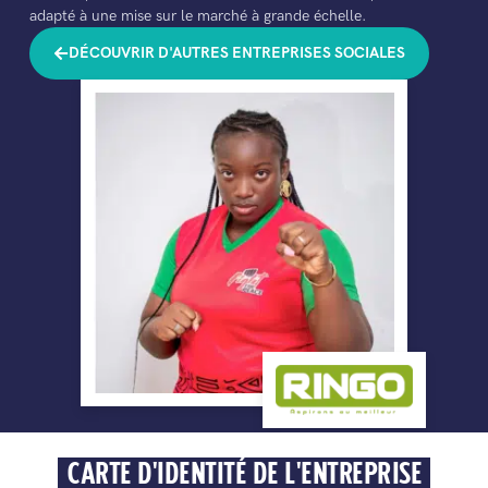
adapté à une mise sur le marché à grande échelle.
DÉCOUVRIR D'AUTRES ENTREPRISES SOCIALES
CARTE D'IDENTITÉ DE L'ENTREPRISE