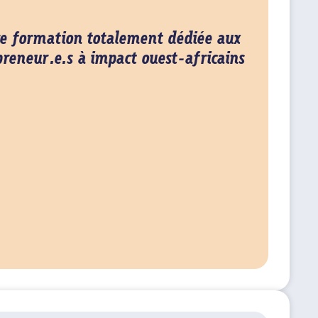
re formation totalement dédiée aux
reneur.e.s à impact ouest-africains