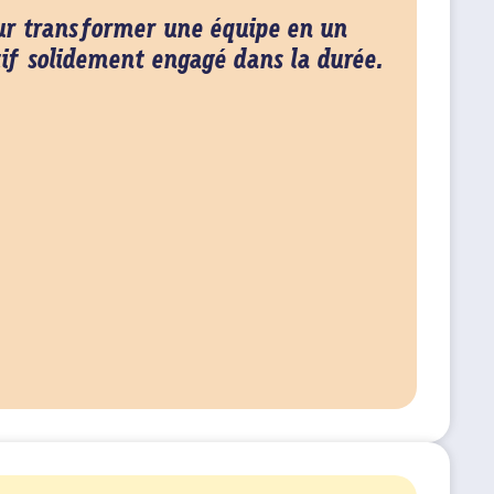
ur transformer une équipe en un
tif solidement engagé dans la durée.