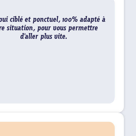
ui ciblé et ponctuel, 100% adapté à
re situation, pour vous permettre
d'aller plus vite.