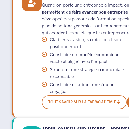
Quand on porte une entreprise à impact, on
permettent de faire avancer son entreprise 
développé des parcours de formation spéci
plus de notions générales sur l’entrepreneur
qui abordent les sujets que les entrepreneur
Clarifier sa vision, sa mission et son
positionnement
Construire un modèle économique
viable et aligné avec l’impact
Structurer une stratégie commerciale
responsable
Construire et animer une équipe
engagée
TOUT SAVOIR SUR LA FAB'ACADÉMIE