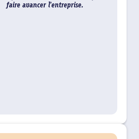
faire avancer l'entreprise.