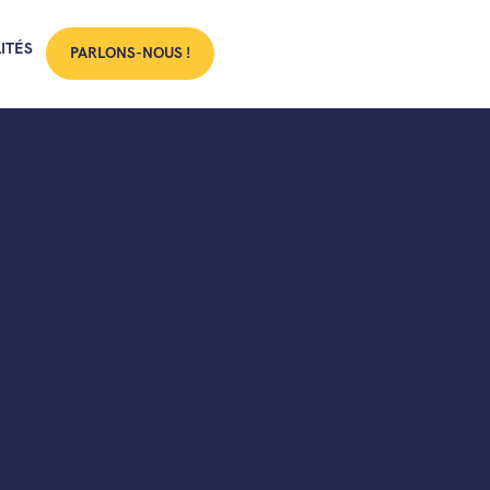
ITÉS
PARLONS-NOUS !