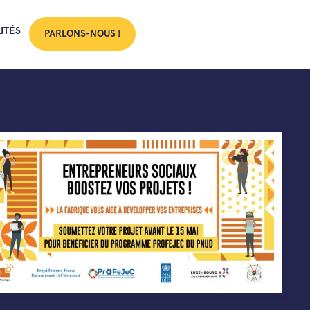
ITÉS
PARLONS-NOUS !