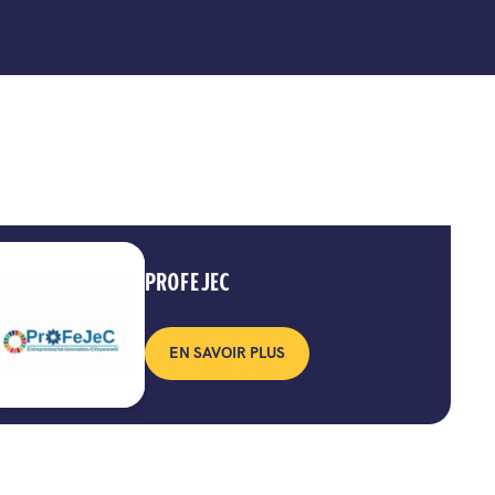
PROFEJEC
EN SAVOIR PLUS