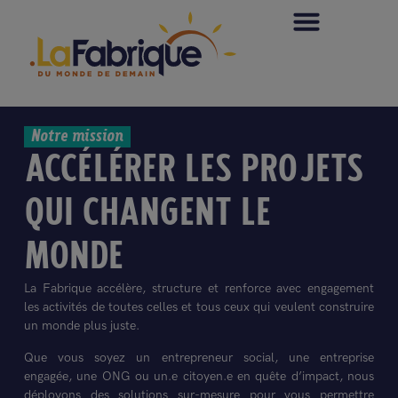
Notre mission
ACCÉLÉRER LES PROJETS
QUI CHANGENT LE
MONDE
La Fabrique accélère, structure et renforce avec engagement
les activités de toutes celles et tous ceux qui veulent construire
un monde plus juste.
Que vous soyez un entrepreneur social, une entreprise
engagée, une ONG ou un.e citoyen.e en quête d’impact, nous
déployons des solutions sur-mesure pour vous permettre