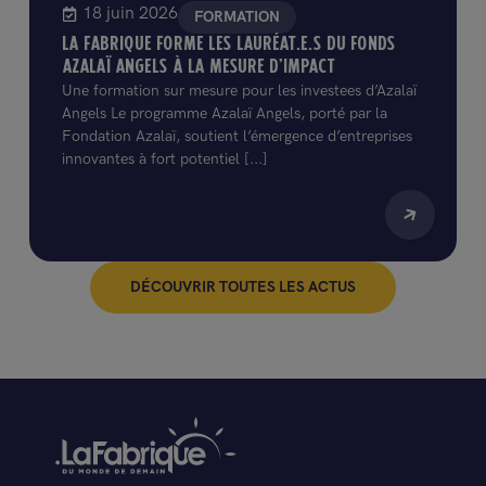
18 juin 2026
FORMATION
LA FABRIQUE FORME LES LAURÉAT.E.S DU FONDS
AZALAÏ ANGELS À LA MESURE D’IMPACT
Une formation sur mesure pour les investees d’Azalaï
Angels Le programme Azalaï Angels, porté par la
Fondation Azalaï, soutient l’émergence d’entreprises
innovantes à fort potentiel [...]
DÉCOUVRIR TOUTES LES ACTUS