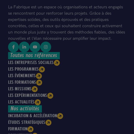
La Fabrique est un espace où organisations et acteurs engagés
se rencontrent pour renforcer leurs projets. Grâce à des
expertises solides, des outils éprouvés et des pratiques
concrètes, celles et ceux qui souhaitent construire activement
un monde plus juste y trouvent des méthodes fiables, des idées
nouvelles et l’élan nécessaire pour amplifier leur impact.
Toutes nos références
LES ENTREPRISES SOCIALES
LES PROGRAMMES
LES ÉVÉNEMENTS
LES FORMATIONS
LES MISSIONS
LES EXPÉRIMENTATIONS
LES ACTUALITÉS
Nos activités
INCUBATION & ACCÉLÉRATION
ÉTUDES STRATÉGIQUES
FORMATION