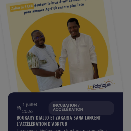
1 juillet
INCUBATION /
ACCÉLÉRATION
2026
BOUKARY DIALLO ET ZAKARIA SANA LANCENT
L’ACCÉLÉRATION D’AGRI’UB
Un nouveau binôme pour structurer une ambition