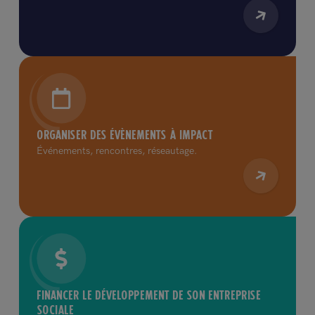
ORGANISER DES ÉVÈNEMENTS À IMPACT
Événements, rencontres, réseautage.
FINANCER LE DÉVELOPPEMENT DE SON ENTREPRISE
SOCIALE