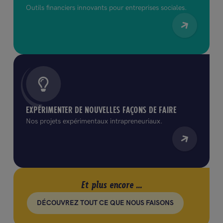
Outils financiers innovants pour entreprises sociales.
EXPÉRIMENTER DE NOUVELLES FAÇONS DE FAIRE
Nos projets expérimentaux intrapreneuriaux.
Et plus encore ...
DÉCOUVREZ TOUT CE QUE NOUS FAISONS