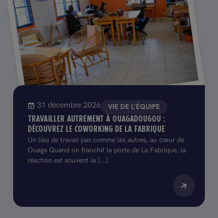
31 décembre 2026
VIE DE L'ÉQUIPE
TRAVAILLER AUTREMENT À OUAGADOUGOU :
DÉCOUVREZ LE COWORKING DE LA FABRIQUE
Un lieu de travail pas comme les autres, au cœur de
Ouaga Quand on franchit la porte de La Fabrique, la
réaction est souvent la [...]