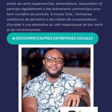
points de vente (supermarchés, alimentations, restauration) et
participe régulièrement à des évènements commerciaux pour
faire connaître ses produits. À travers Sirac, l’entreprise
ambitionne de permettre à des milliers de consommateurs
d’accéder à une alternative au café respectueuse de leur santé
et de l’environnement.
DÉCOUVRIR D'AUTRES ENTREPRISES SOCIALES