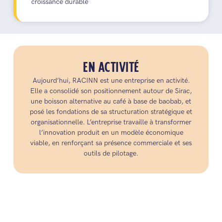
croissance durable
EN ACTIVITÉ
Aujourd’hui, RACINN est une entreprise en activité.
Elle a consolidé son positionnement autour de Sirac,
une boisson alternative au café à base de baobab, et
posé les fondations de sa structuration stratégique et
organisationnelle. L’entreprise travaille à transformer
l’innovation produit en un modèle économique
viable, en renforçant sa présence commerciale et ses
outils de pilotage.