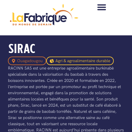
SIRAC
Ouagadougou
Agri & agroalimentaire durable
RACINN SAS est une entreprise agroalimentaire burkinabè
spécialisée dans la valorisation du baobab à travers des
boissons innovantes. Créée en 2020 et formalisée en 2022,
l’entreprise est portée par un promoteur au profil technique et
environnemental, engagé dans la promotion de solutions
alimentaires locales et bénéfiques pour la santé. Son produit
phare, Sirac, lancé en 2024, est un substitut de café élaboré à
partir de grains de baobab torréfiés. Naturel et sans caféine,
Sirac se positionne comme une alternative saine au café
classique, tout en valorisant une ressource locale
emblématique. RACINN est aujourd’hui présente dans plusieurs