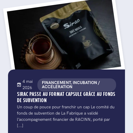
4 mai
FINANCEMENT, INCUBATION /
ACCÉLÉRATION
2026
SIRAC PASSE AU FORMAT CAPSULE GRÂCE AU FONDS
DE SUBVENTION
Un coup de pouce pour franchir un cap Le comité du
fonds de subvention de La Fabrique a validé
l’accompagnement financier de RACINN, porté par
[...]