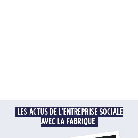
LES ACTUS DE L'ENTREPRISE SOCIALE
AVEC LA FABRIQUE