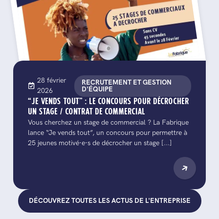
28 février
RECRUTEMENT ET GESTION
D'ÉQUIPE
2026
“JE VENDS TOUT” : LE CONCOURS POUR DÉCROCHER
UN STAGE / CONTRAT DE COMMERCIAL
Vous cherchez un stage de commercial ? La Fabrique
lance “Je vends tout”, un concours pour permettre à
25 jeunes motivé·e·s de décrocher un stage [...]
DÉCOUVREZ TOUTES LES ACTUS DE L'ENTREPRISE