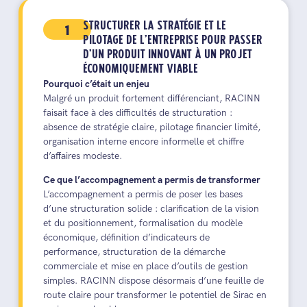
1
STRUCTURER LA STRATÉGIE ET LE
PILOTAGE DE L’ENTREPRISE POUR PASSER
D’UN PRODUIT INNOVANT À UN PROJET
ÉCONOMIQUEMENT VIABLE
Pourquoi c’était un enjeu
Malgré un produit fortement différenciant, RACINN
faisait face à des difficultés de structuration :
absence de stratégie claire, pilotage financier limité,
organisation interne encore informelle et chiffre
d’affaires modeste.
Ce que l’accompagnement a permis de transformer
L’accompagnement a permis de poser les bases
d’une structuration solide : clarification de la vision
et du positionnement, formalisation du modèle
économique, définition d’indicateurs de
performance, structuration de la démarche
commerciale et mise en place d’outils de gestion
simples. RACINN dispose désormais d’une feuille de
route claire pour transformer le potentiel de Sirac en