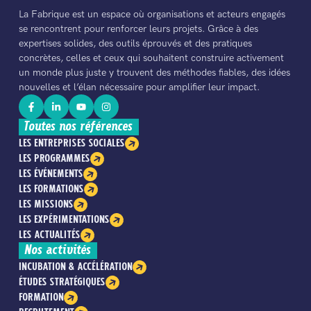
La Fabrique est un espace où organisations et acteurs engagés
se rencontrent pour renforcer leurs projets. Grâce à des
expertises solides, des outils éprouvés et des pratiques
concrètes, celles et ceux qui souhaitent construire activement
un monde plus juste y trouvent des méthodes fiables, des idées
nouvelles et l’élan nécessaire pour amplifier leur impact.
Toutes nos références
LES ENTREPRISES SOCIALES
LES PROGRAMMES
LES ÉVÉNEMENTS
LES FORMATIONS
LES MISSIONS
LES EXPÉRIMENTATIONS
LES ACTUALITÉS
Nos activités
INCUBATION & ACCÉLÉRATION
ÉTUDES STRATÉGIQUES
FORMATION