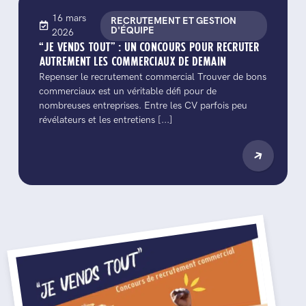
16 mars
RECRUTEMENT ET GESTION
D'ÉQUIPE
2026
“JE VENDS TOUT” : UN CONCOURS POUR RECRUTER
AUTREMENT LES COMMERCIAUX DE DEMAIN
Repenser le recrutement commercial Trouver de bons
commerciaux est un véritable défi pour de
nombreuses entreprises. Entre les CV parfois peu
révélateurs et les entretiens [...]