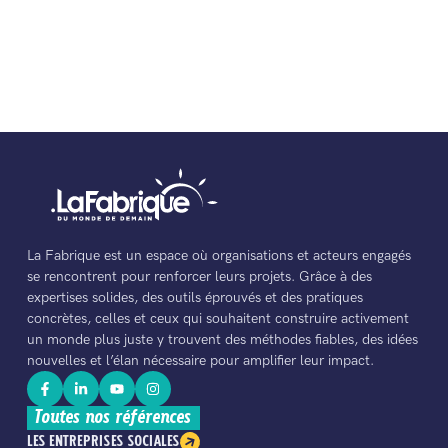
La Fabrique est un espace où organisations et acteurs engagés
se rencontrent pour renforcer leurs projets. Grâce à des
expertises solides, des outils éprouvés et des pratiques
concrètes, celles et ceux qui souhaitent construire activement
un monde plus juste y trouvent des méthodes fiables, des idées
nouvelles et l’élan nécessaire pour amplifier leur impact.
Toutes nos références
LES ENTREPRISES SOCIALES