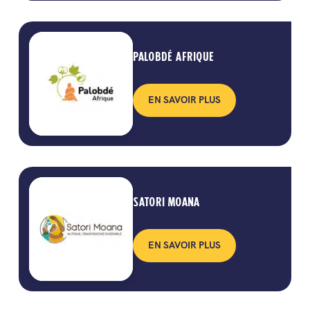
PALOBDÉ AFRIQUE
EN SAVOIR PLUS
SATORI MOANA
EN SAVOIR PLUS