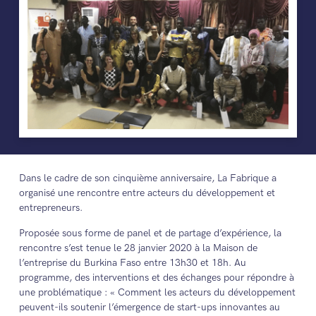
Dans le cadre de son cinquième anniversaire, La Fabrique a
organisé une rencontre entre acteurs du développement et
entrepreneurs.
Proposée sous forme de panel et de partage d’expérience, la
rencontre s’est tenue le 28 janvier 2020 à la Maison de
l’entreprise du Burkina Faso entre 13h30 et 18h. Au
programme, des interventions et des échanges pour répondre à
une problématique : « Comment les acteurs du développement
peuvent-ils soutenir l’émergence de start-ups innovantes au