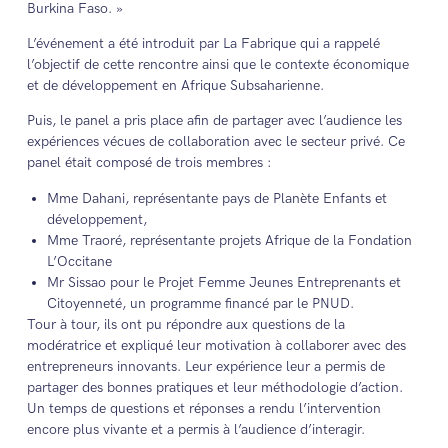
Burkina Faso. »
L’événement a été introduit par La Fabrique qui a rappelé
l’objectif de cette rencontre ainsi que le contexte économique
et de développement en Afrique Subsaharienne.
Puis, le panel a pris place afin de partager avec l’audience les
expériences vécues de collaboration avec le secteur privé. Ce
panel était composé de trois membres :
Mme Dahani, représentante pays de Planète Enfants et
développement,
Mme Traoré, représentante projets Afrique de la Fondation
L’Occitane
Mr Sissao pour le Projet Femme Jeunes Entreprenants et
Citoyenneté, un programme financé par le PNUD.
Tour à tour, ils ont pu répondre aux questions de la
modératrice et expliqué leur motivation à collaborer avec des
entrepreneurs innovants. Leur expérience leur a permis de
partager des bonnes pratiques et leur méthodologie d’action.
Un temps de questions et réponses a rendu l’intervention
encore plus vivante et a permis à l’audience d’interagir.