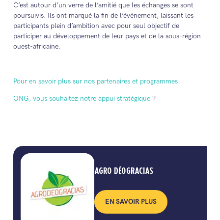
C’est autour d’un verre de l’amitié que les échanges se sont
poursuivis. Ils ont marqué la fin de l’événement, laissant les
participants plein d’ambition avec pour seul objectif de
participer au développement de leur pays et de la sous-région
ouest-africaine.
Pour en savoir plus sur nos partenaires et programmes
ONG, vous souhaitez notre appui stratégique
?
AGRO DÉOGRACIAS
EN SAVOIR PLUS