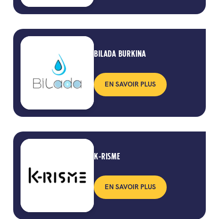
BILADA BURKINA
EN SAVOIR PLUS
K-RISME
EN SAVOIR PLUS