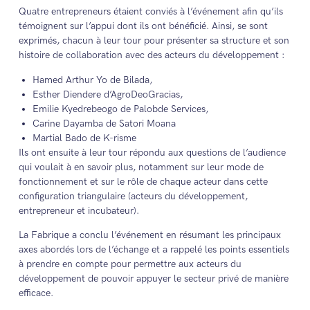
Quatre entrepreneurs étaient conviés à l’événement afin qu’ils
témoignent sur l’appui dont ils ont bénéficié. Ainsi, se sont
exprimés, chacun à leur tour pour présenter sa structure et son
histoire de collaboration avec des acteurs du développement :
Hamed Arthur Yo de Bilada,
Esther Diendere d’AgroDeoGracias,
Emilie Kyedrebeogo de Palobde Services,
Carine Dayamba de Satori Moana
Martial Bado de K-risme
Ils ont ensuite à leur tour répondu aux questions de l’audience
qui voulait à en savoir plus, notamment sur leur mode de
fonctionnement et sur le rôle de chaque acteur dans cette
configuration triangulaire (acteurs du développement,
entrepreneur et incubateur).
La Fabrique a conclu l’événement en résumant les principaux
axes abordés lors de l’échange et a rappelé les points essentiels
à prendre en compte pour permettre aux acteurs du
développement de pouvoir appuyer le secteur privé de manière
efficace.