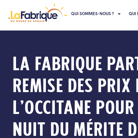
QUI SOMMES-NOUS ?
QUI 
LA FABRIQUE PART
REMISE DES PRIX
L’OCCITANE POUR 
NUIT DU MÉRITE D