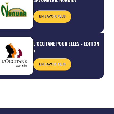
SAVONNERIE NUNUNA
EN SAVOIR PLUS
L’OCCITANE POUR ELLES – EDITION
1
EN SAVOIR PLUS