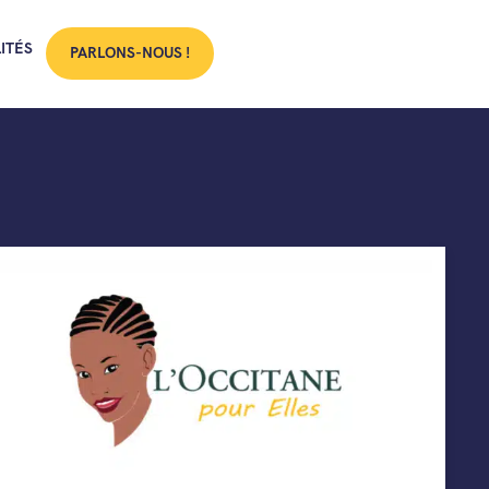
ITÉS
PARLONS-NOUS !