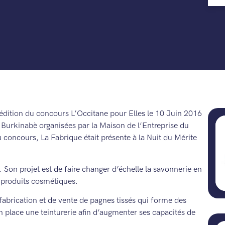
 édition du concours L’Occitane pour Elles le 10 Juin 2016
t Burkinabè organisées par la Maison de l’Entreprise du
 concours, La Fabrique était présente à la Nuit du Mérite
. Son projet est de faire changer d’échelle la savonnerie en
s produits cosmétiques.
fabrication et de vente de pagnes tissés qui forme des
n place une teinturerie afin d’augmenter ses capacités de