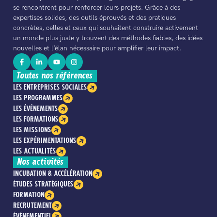
se rencontrent pour renforcer leurs projets. Grâce à des
expertises solides, des outils éprouvés et des pratiques
concrètes, celles et ceux qui souhaitent construire activement
un monde plus juste y trouvent des méthodes fiables, des idées
nouvelles et l’élan nécessaire pour amplifier leur impact.
Toutes nos références
LES ENTREPRISES SOCIALES
LES PROGRAMMES
LES ÉVÉNEMENTS
LES FORMATIONS
LES MISSIONS
LES EXPÉRIMENTATIONS
LES ACTUALITÉS
Nos activités
INCUBATION & ACCÉLÉRATION
ÉTUDES STRATÉGIQUES
FORMATION
RECRUTEMENT
ÉVÉNEMENTIEL