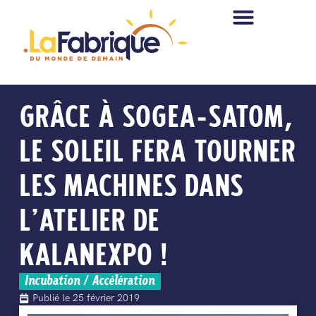
GRÂCE À SOGEA-SATOM,
LE SOLEIL FERA TOURNER
LES MACHINES DANS
L’ATELIER DE
KALANEXPO !
Incubation / Accélération
Publié le
25 février 2019