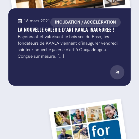
16 mars 2021
INCUBATION / ACCÉLÉRATION
LA NOUVELLE GALERIE D’ART KAALA INAUGURÉE !
Façonnant et valorisant le bois sec du Faso, les
fondateurs de KAALA viennent d’inaugurer vendredi
soir leur nouvelle galerie d’art à Ouagadougou.
Conçue sur mesure, [...]