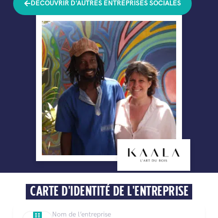
DÉCOUVRIR D'AUTRES ENTREPRISES SOCIALES
CARTE D'IDENTITÉ DE L'ENTREPRISE
Nom de l’entreprise