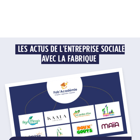
LES ACTUS DE L'ENTREPRISE SOCIALE
AVEC LA FABRIQUE