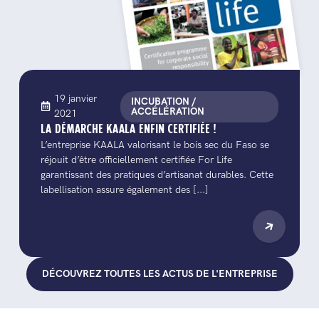
19 janvier
INCUBATION /
ACCÉLÉRATION
2021
LA DÉMARCHE KAALA ENFIN CERTIFIÉE !
L’entreprise KAALA valorisant le bois sec du Faso se
réjouit d’être officiellement certifiée For Life
garantissant des pratiques d’artisanat durables. Cette
labellisation assure également des [...]
DÉCOUVREZ TOUTES LES ACTUS DE L'ENTREPRISE