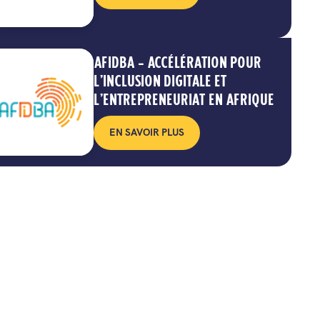
AFIDBA – ACCÉLÉRATION POUR
L’INCLUSION DIGITALE ET
L’ENTREPRENEURIAT EN AFRIQUE
EN SAVOIR PLUS