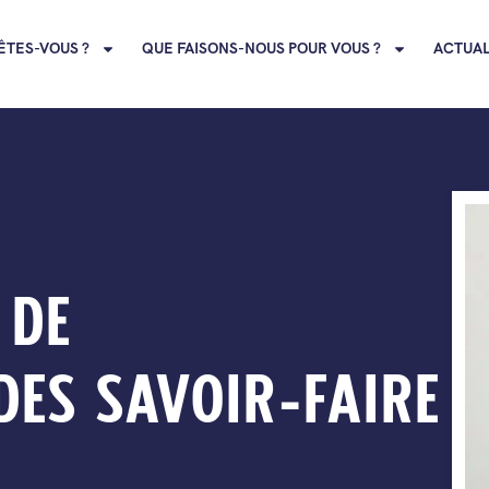
ÊTES-VOUS ?
QUE FAISONS-NOUS POUR VOUS ?
ACTUAL
 DE
ES SAVOIR-FAIRE