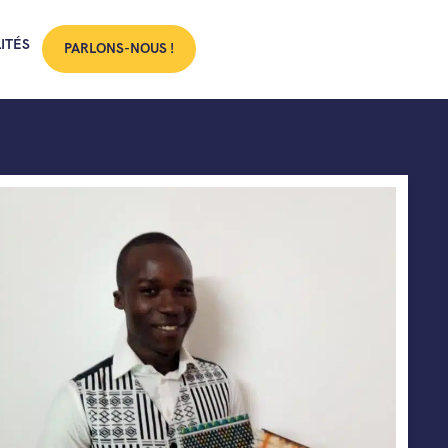
ITÉS
PARLONS-NOUS !