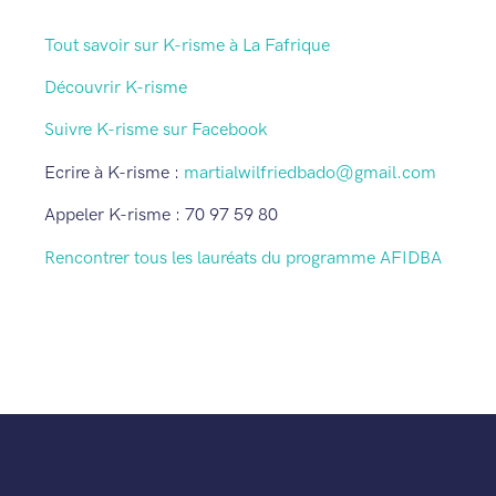
Tout savoir sur K-risme à La Fafrique
Découvrir K-risme
Suivre K-risme sur Facebook
Ecrire à K-risme :
martialwilfriedbado@gmail.com
Appeler K-risme : 70 97 59 80
Rencontrer tous les lauréats du programme AFIDBA