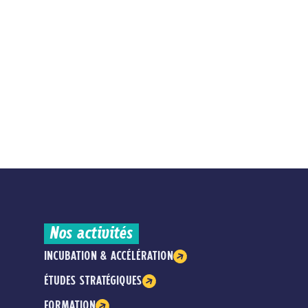
Nos activités
INCUBATION & ACCÉLÉRATION
ÉTUDES STRATÉGIQUES
FORMATION