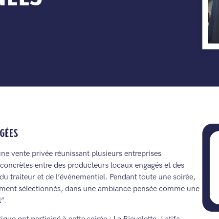
AGÉES
une vente privée réunissant plusieurs entreprises
s concrètes entre des producteurs locaux engagés et des
 du traiteur et de l’événementiel. Pendant toute une soirée,
usement sélectionnés, dans une ambiance pensée comme une
”.