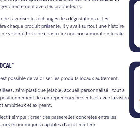
ger directement avec les producteurs.
n de favoriser les échanges, les dégustations et les
re chaque produit présenté, il y avait surtout une histoire
 une volonté forte de construire une consommation locale
OCAL”
 est possible de valoriser les produits locaux autrement.
lées, zéro plastique jetable, accueil personnalisé : tout a
positionnement des entrepreneurs présents et avec la vision
t ambitieux et exigeant.
ctif simple : créer des passerelles concrètes entre les
teurs économiques capables d’accélérer leur