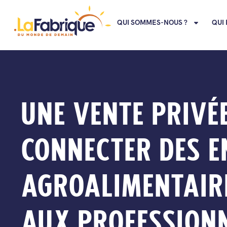
QUI SOMMES-NOUS ?
QUI 
UNE VENTE PRIVÉ
CONNECTER DES E
AGROALIMENTAIR
AUX PROFESSION