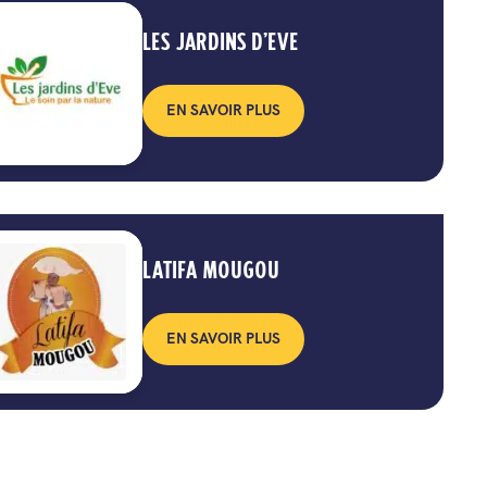
LES JARDINS D’EVE
EN SAVOIR PLUS
LATIFA MOUGOU
EN SAVOIR PLUS