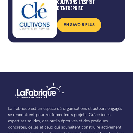
CULTIVONS L’ESPRIT
D’ENTREPRISE
EN SAVOIR PLUS
La Fabrique est un espace où organisations et acteurs engagés
se rencontrent pour renforcer leurs projets. Grâce à des
expertises solides, des outils éprouvés et des pratiques
concrètes, celles et ceux qui souhaitent construire activement