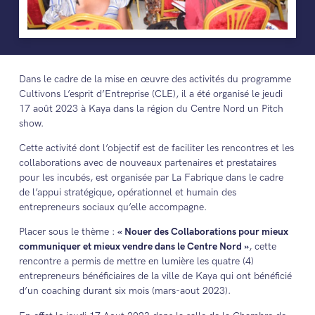
Dans le cadre de la mise en œuvre des activités du programme
Cultivons L’esprit d’Entreprise (CLE), il a été organisé le jeudi
17 août 2023 à Kaya dans la région du Centre Nord un Pitch
show.
Cette activité dont l’objectif est de faciliter les rencontres et les
collaborations avec de nouveaux partenaires et prestataires
pour les incubés, est organisée par La Fabrique dans le cadre
de l’appui stratégique, opérationnel et humain des
entrepreneurs sociaux qu’elle accompagne.
Placer sous le thème :
« Nouer des Collaborations pour mieux
communiquer et mieux vendre dans le Centre Nord »
, cette
rencontre a permis de mettre en lumière les quatre (4)
entrepreneurs bénéficiaires de la ville de Kaya qui ont bénéficié
d’un coaching durant six mois (mars-aout 2023).