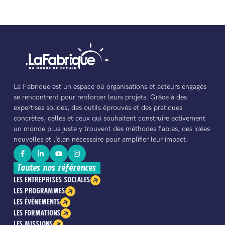
La Fabrique est un espace où organisations et acteurs engagés
se rencontrent pour renforcer leurs projets. Grâce à des
expertises solides, des outils éprouvés et des pratiques
concrètes, celles et ceux qui souhaitent construire activement
un monde plus juste y trouvent des méthodes fiables, des idées
nouvelles et l’élan nécessaire pour amplifier leur impact.
Toutes nos références
LES ENTREPRISES SOCIALES
LES PROGRAMMES
LES ÉVÉNEMENTS
LES FORMATIONS
LES MISSIONS