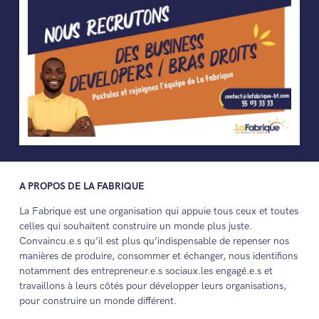
A PROPOS DE LA FABRIQUE
La Fabrique est une organisation qui appuie tous ceux et toutes
celles qui souhaitent construire un monde plus juste.
Convaincu.e.s qu’il est plus qu’indispensable de repenser nos
manières de produire, consommer et échanger, nous identifions
notamment des entrepreneur.e.s sociaux.les engagé.e.s et
travaillons à leurs côtés pour développer leurs organisations,
pour construire un monde différent.