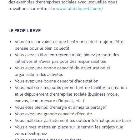
des exemples d’entreprises sociales avec lesquelles nous
travaillons sur notre site
www.lafabrique-bf.com/
LE PROFIL REVE
Vous êtes convaincu.e que l’entreprise doit toujours être
pensée pour le bien collectif
Vous avez la fibre entrepreneuriale, aimez prendre des
initiatives et n’avez pas peur des responsabilités
Vous avez une bonne capacité de structuration et
organisation des activités
Vous avez une bonne capacité d’adaptation
Vous maitrisez les outils permettant de faciliter la création
et le déploiement d’entreprise sociale (business model
canvas, lean, mesure d’impact, etc.)
Vous êtes plein(e) d’énergie et aimez la partager
Vous avez une grande capacité d’écoute
Vous maitrisez parfaitement les outils informatiques de base
Vous aimez mettre en place sur le terrain les projets que
vous développez