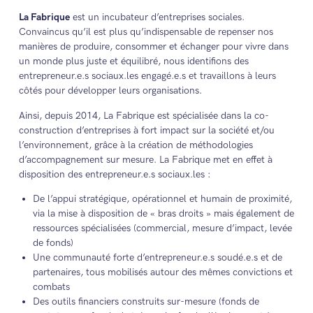
La Fabrique
est un incubateur d’entreprises sociales.
Convaincus qu’il est plus qu’indispensable de repenser nos
manières de produire, consommer et échanger pour vivre dans
un monde plus juste et équilibré, nous identifions des
entrepreneur.e.s sociaux.les engagé.e.s et travaillons à leurs
côtés pour développer leurs organisations.
Ainsi, depuis 2014, La Fabrique est spécialisée dans la co-
construction d’entreprises à fort impact sur la société et/ou
l’environnement, grâce à la création de méthodologies
d’accompagnement sur mesure. La Fabrique met en effet à
disposition des entrepreneur.e.s sociaux.les :
De l’appui stratégique, opérationnel et humain de proximité,
via la mise à disposition de « bras droits » mais également de
ressources spécialisées (commercial, mesure d’impact, levée
de fonds)
Une communauté forte d’entrepreneur.e.s soudé.e.s et de
partenaires, tous mobilisés autour des mêmes convictions et
combats
Des outils financiers construits sur-mesure (fonds de