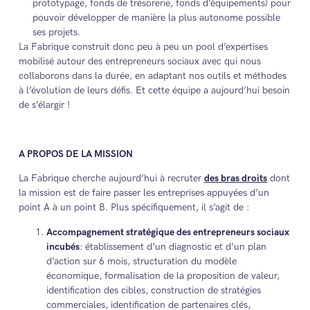
prototypage, fonds de trésorerie, fonds d’équipements) pour
pouvoir développer de manière la plus autonome possible
ses projets.
La Fabrique construit donc peu à peu un pool d’expertises
mobilisé autour des entrepreneurs sociaux avec qui nous
collaborons dans la durée, en adaptant nos outils et méthodes
à l’évolution de leurs défis. Et cette équipe a aujourd’hui besoin
de s’élargir !
A PROPOS DE LA MISSION
La Fabrique cherche aujourd’hui à recruter
des bras droits
dont
la mission est de faire passer les entreprises appuyées d’un
point A à un point B. Plus spécifiquement, il s’agit de :
Accompagnement stratégique des entrepreneurs sociaux
incubés
: établissement d’un diagnostic et d’un plan
d’action sur 6 mois, structuration du modèle
économique, formalisation de la proposition de valeur,
identification des cibles, construction de stratégies
commerciales, identification de partenaires clés,