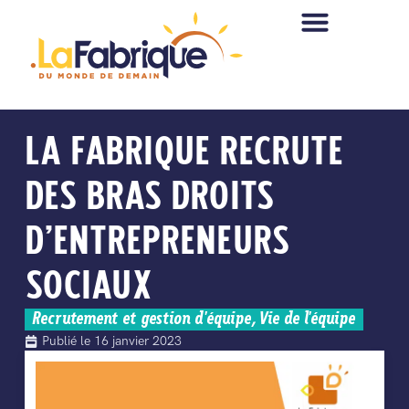
LA FABRIQUE RECRUTE
DES BRAS DROITS
D’ENTREPRENEURS
SOCIAUX
Recrutement et gestion d'équipe
,
Vie de l'équipe
Publié le
16 janvier 2023