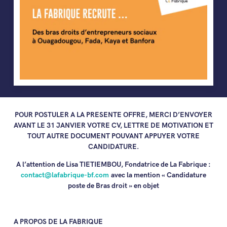
POUR POSTULER A LA PRESENTE OFFRE, MERCI D’ENVOYER
AVANT LE 31 JANVIER VOTRE CV, LETTRE DE MOTIVATION ET
TOUT AUTRE DOCUMENT POUVANT APPUYER VOTRE
CANDIDATURE.
A l’attention de Lisa TIETIEMBOU, Fondatrice de La Fabrique :
contact@lafabrique-bf.com
avec la mention « Candidature
poste de Bras droit » en objet
A PROPOS DE LA FABRIQUE