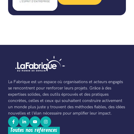
La Fabrique est un espace où organisations et acteurs engagés
se rencontrent pour renforcer leurs projets. Grâce à des
expertises solides, des outils éprouvés et des pratiques
concrètes, celles et ceux qui souhaitent construire activement
un monde plus juste y trouvent des méthodes fiables, des idées
nouvelles et l’élan nécessaire pour amplifier leur impact.
Toutes nos références