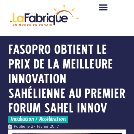
FASOPRO OBTIENT LE
PRIX DE LA MEILLEURE
INNOVATION
SAHÉLIENNE AU PREMIER
FORUM SAHEL INNOV
Incubation / Accélération
Publié le
27 février 2017