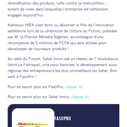
diversification des produits, lutte contre la malnutrition …
autant de voies dans lesquelles l’entreprise est nettement
engagée aujourd’hui.
Kahitouo HIEN s’est donc vu décerner le Prix de l’innovation
sahélienne lors de la cérémonie de clôture du Forum, présidée
par M. le Premier Ministre Nigérien, accompagné d’une
récompense de 5 millions de FCFA qui sera utilisée pour
développer de nouveaux produits !
Au-delà du Forum, Sahel Innov est un réseau de 7 incubateurs
(dont La Fabrique), unis pour favoriser le développement sous-
régional des entrepreneurs les plus prometteurs du Sahel. Bon
vent à FasoPro !
Pour en savoir plus sur FasoPro,
cliquez ici
Pour en savoir plus sur Sahel Innov,
cliquez ici
FASOPRO