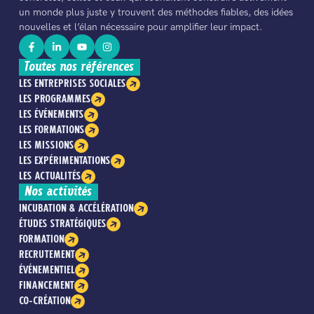
un monde plus juste y trouvent des méthodes fiables, des idées
nouvelles et l’élan nécessaire pour amplifier leur impact.
Toutes nos références
LES ENTREPRISES SOCIALES
LES PROGRAMMES
LES ÉVÉNEMENTS
LES FORMATIONS
LES MISSIONS
LES EXPÉRIMENTATIONS
LES ACTUALITÉS
Nos activités
INCUBATION & ACCÉLÉRATION
ÉTUDES STRATÉGIQUES
FORMATION
RECRUTEMENT
ÉVÉNEMENTIEL
FINANCEMENT
CO-CRÉATION