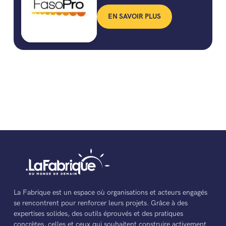
EN SAVOIR PLUS
La Fabrique est un espace où organisations et acteurs engagés
se rencontrent pour renforcer leurs projets. Grâce à des
expertises solides, des outils éprouvés et des pratiques
concrètes, celles et ceux qui souhaitent construire activement