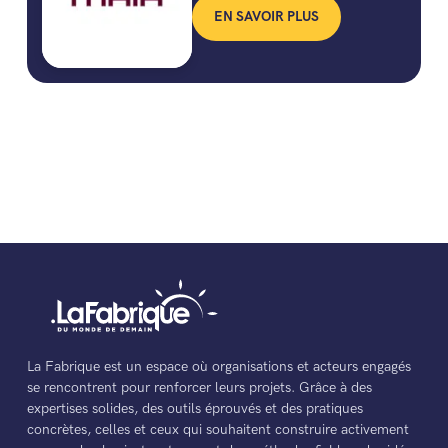
EN SAVOIR PLUS
La Fabrique est un espace où organisations et acteurs engagés
se rencontrent pour renforcer leurs projets. Grâce à des
expertises solides, des outils éprouvés et des pratiques
concrètes, celles et ceux qui souhaitent construire activement