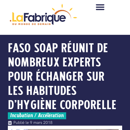
FASO SOAP RÉUNIT DE
NOMBREUX EXPERTS
POUR ÉCHANGER SUR
LES HABITUDES
D’HYGIÈNE CORPORELLE
Incubation / Accélération
Publié le
9 mars 2018