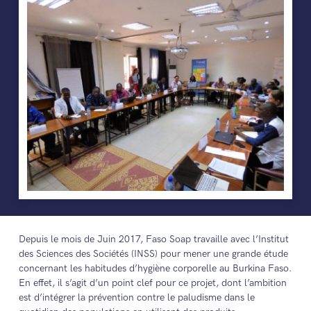
Depuis le mois de Juin 2017, Faso Soap travaille avec l’Institut
des Sciences des Sociétés (INSS) pour mener une grande étude
concernant les habitudes d’hygiène corporelle au Burkina Faso.
En effet, il s’agit d’un point clef pour ce projet, dont l’ambition
est d’intégrer la prévention contre le paludisme dans le