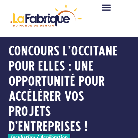
CONCOURS L’OCCITANE
POUR ELLES : UNE
OPPORTUNITÉ POUR
ACCÉLÉRER VOS
PROJETS
D’ENTREPRISES !