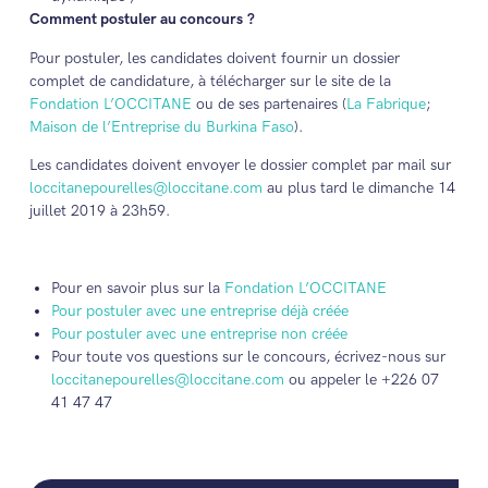
Comment postuler au concours ?
Pour postuler, les candidates doivent fournir un dossier
complet de candidature, à télécharger sur le site de la
Fondation L’OCCITANE
ou de ses partenaires (
La Fabrique
;
Maison de l’Entreprise du Burkina Faso
).
Les candidates doivent envoyer le dossier complet par mail sur
loccitanepourelles@loccitane.com
au plus tard le dimanche 14
juillet 2019 à 23h59.
Pour en savoir plus sur la
Fondation L’OCCITANE
Pour postuler avec une entreprise déjà créée
Pour postuler avec une entreprise non créée
Pour toute vos questions sur le concours, écrivez-nous sur
loccitanepourelles@loccitane.com
ou appeler le +226 07
41 47 47