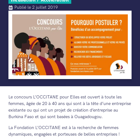
Incubation / Accélération
Publié le
2 juillet 2019
Le concours L’OCCITANE pour Elles est ouvert à toute les
femmes, âgée de 20 à 40 ans qui sont à la tête d’une entreprise
existante ou qui ont un projet de création d’entreprise au
Burkina Faso et qui sont basées à Ouagadougou.
La Fondation L’OCCITANE est à la recherche de femmes
dynamiques, engagées et porteuses de belles entreprises !