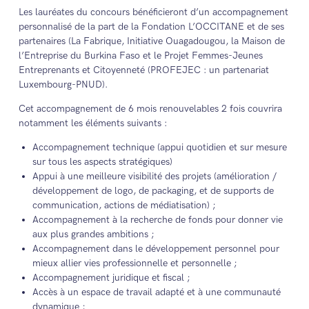
Les lauréates du concours bénéficieront d’un accompagnement
personnalisé de la part de la Fondation L’OCCITANE et de ses
partenaires (La Fabrique, Initiative Ouagadougou, la Maison de
l’Entreprise du Burkina Faso et le Projet Femmes-Jeunes
Entreprenants et Citoyenneté (PROFEJEC : un partenariat
Luxembourg-PNUD).
Cet accompagnement de 6 mois renouvelables 2 fois couvrira
notamment les éléments suivants :
Accompagnement technique (appui quotidien et sur mesure
sur tous les aspects stratégiques)
Appui à une meilleure visibilité des projets (amélioration /
développement de logo, de packaging, et de supports de
communication, actions de médiatisation) ;
Accompagnement à la recherche de fonds pour donner vie
aux plus grandes ambitions ;
Accompagnement dans le développement personnel pour
mieux allier vies professionnelle et personnelle ;
Accompagnement juridique et fiscal ;
Accès à un espace de travail adapté et à une communauté
dynamique ;