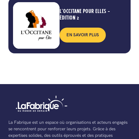
L’OCCITANE POUR ELLES –
ÉDITION 2
EN SAVOIR PLUS
La Fabrique est un espace où organisations et acteurs engagés
se rencontrent pour renforcer leurs projets. Grâce à des
expertises solides, des outils éprouvés et des pratiques