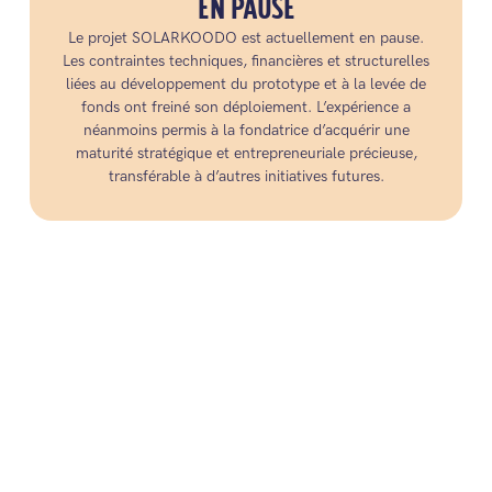
EN PAUSE
Le projet SOLARKOODO est actuellement en pause.
Les contraintes techniques, financières et structurelles
liées au développement du prototype et à la levée de
fonds ont freiné son déploiement. L’expérience a
néanmoins permis à la fondatrice d’acquérir une
maturité stratégique et entrepreneuriale précieuse,
transférable à d’autres initiatives futures.