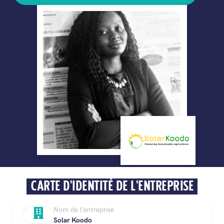
CARTE D'IDENTITÉ DE L'ENTREPRISE
Nom de l’entreprise
Solar Koodo