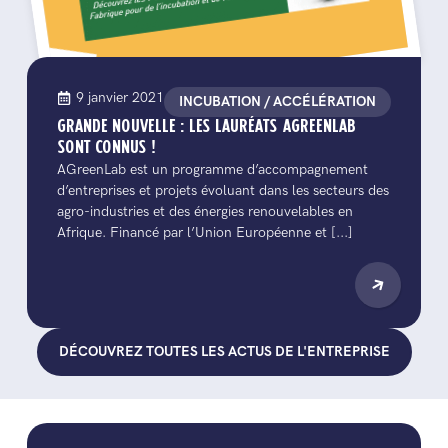
9 janvier 2021
INCUBATION / ACCÉLÉRATION
GRANDE NOUVELLE : LES LAURÉATS AGREENLAB
SONT CONNUS !
AGreenLab est un programme d’accompagnement
d’entreprises et projets évoluant dans les secteurs des
agro-industries et des énergies renouvelables en
Afrique. Financé par l’Union Européenne et [...]
DÉCOUVREZ TOUTES LES ACTUS DE L'ENTREPRISE