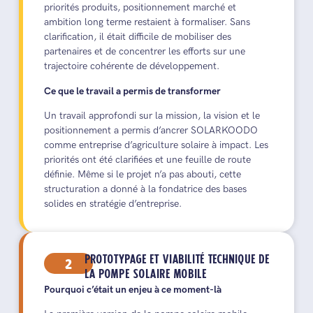
priorités produits, positionnement marché et
ambition long terme restaient à formaliser. Sans
clarification, il était difficile de mobiliser des
partenaires et de concentrer les efforts sur une
trajectoire cohérente de développement.
Ce que le travail a permis de transformer
Un travail approfondi sur la mission, la vision et le
positionnement a permis d’ancrer SOLARKOODO
comme entreprise d’agriculture solaire à impact. Les
priorités ont été clarifiées et une feuille de route
définie. Même si le projet n’a pas abouti, cette
structuration a donné à la fondatrice des bases
solides en stratégie d’entreprise.
2
PROTOTYPAGE ET VIABILITÉ TECHNIQUE DE
LA POMPE SOLAIRE MOBILE
Pourquoi c’était un enjeu à ce moment-là