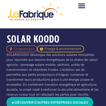
SOLAR KOODO
Ouagadougou
Énergie & environnement
SOLARKOODO développe des solutions solaires innovantes
pour répondre aux besoins énergétiques de la chaîne de valeur
agricole : pompage solaire mobile, séchoirs, unités de
transformation et chambres froides. L’ambition est de
permettre aux petits producteurs d’irriguer, conserver et
transformer leurs productions grâce à une énergie propre et
accessible. En combinant transition énergétique et agriculture
durable, le projet visait à renforcer la sécurité alimentaire et les
revenus ruraux tout en réduisant les pertes post-récolte.
DÉCOUVRIR D'AUTRES ENTREPRISES SOCIALES