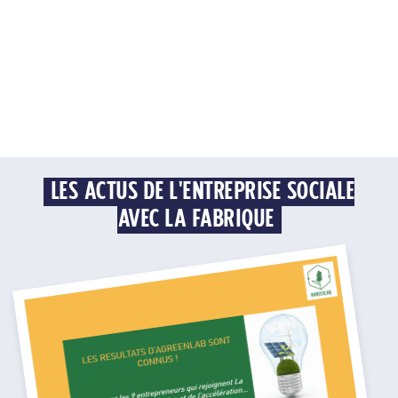
LES ACTUS DE L'ENTREPRISE SOCIALE
AVEC LA FABRIQUE