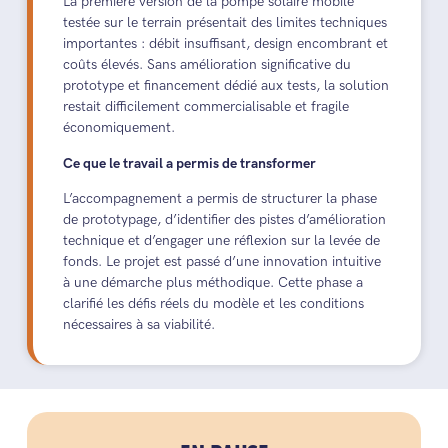
La première version de la pompe solaire mobile
testée sur le terrain présentait des limites techniques
importantes : débit insuffisant, design encombrant et
coûts élevés. Sans amélioration significative du
prototype et financement dédié aux tests, la solution
restait difficilement commercialisable et fragile
économiquement.
Ce que le travail a permis de transformer
L’accompagnement a permis de structurer la phase
de prototypage, d’identifier des pistes d’amélioration
technique et d’engager une réflexion sur la levée de
fonds. Le projet est passé d’une innovation intuitive
à une démarche plus méthodique. Cette phase a
clarifié les défis réels du modèle et les conditions
nécessaires à sa viabilité.