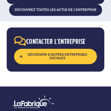
DÉCOUVREZ TOUTES LES ACTUS DE L'ENTREPRISE
CONTACTER L'ENTREPRISE
DÉCOUVRIR D'AUTRES ENTREPRISES
SOCIALES