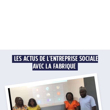
LES ACTUS DE L'ENTREPRISE SOCIALE
AVEC LA FABRIQUE