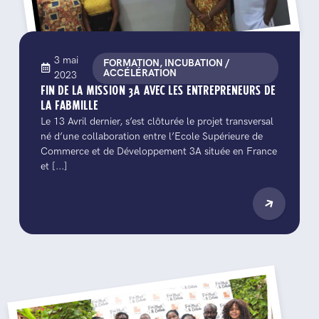
3 mai
FORMATION, INCUBATION /
ACCÉLÉRATION
2023
FIN DE LA MISSION 3A AVEC LES ENTREPRENEURS DE
LA FABMILLE
Le 13 Avril dernier, s’est clôturée le projet transversal
né d’une collaboration entre l’Ecole Supérieure de
Commerce et de Développement 3A située en France
et [...]