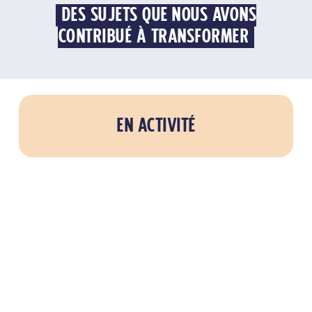
DES SUJETS QUE NOUS AVONS
CONTRIBUÉ À TRANSFORMER
EN ACTIVITÉ