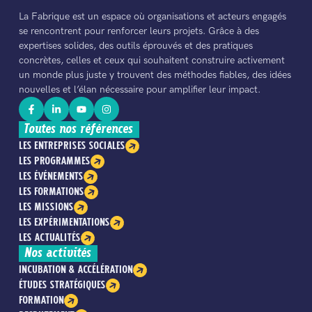
La Fabrique est un espace où organisations et acteurs engagés
se rencontrent pour renforcer leurs projets. Grâce à des
expertises solides, des outils éprouvés et des pratiques
concrètes, celles et ceux qui souhaitent construire activement
un monde plus juste y trouvent des méthodes fiables, des idées
nouvelles et l’élan nécessaire pour amplifier leur impact.
Toutes nos références
LES ENTREPRISES SOCIALES
LES PROGRAMMES
LES ÉVÉNEMENTS
LES FORMATIONS
LES MISSIONS
LES EXPÉRIMENTATIONS
LES ACTUALITÉS
Nos activités
INCUBATION & ACCÉLÉRATION
ÉTUDES STRATÉGIQUES
FORMATION