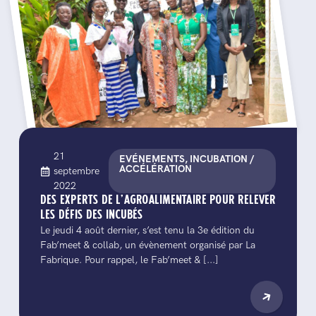
21
EVÉNEMENTS, INCUBATION /
ACCÉLÉRATION
septembre
2022
DES EXPERTS DE L’AGROALIMENTAIRE POUR RELEVER
LES DÉFIS DES INCUBÉS
Le jeudi 4 août dernier, s’est tenu la 3e édition du
Fab’meet & collab, un évènement organisé par La
Fabrique. Pour rappel, le Fab’meet & [...]