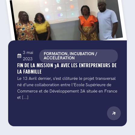
3 mai
FORMATION, INCUBATION /
ACCÉLÉRATION
2023
FIN DE LA MISSION 3A AVEC LES ENTREPRENEURS DE
LA FABMILLE
Le 13 Avril dernier, s’est clôturée le projet transversal
né d’une collaboration entre l’Ecole Supérieure de
Commerce et de Développement 3A située en France
et [...]