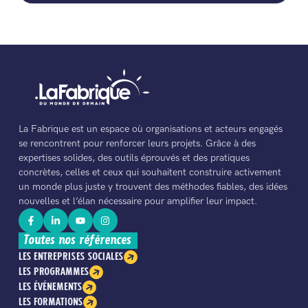
La Fabrique est un espace où organisations et acteurs engagés
se rencontrent pour renforcer leurs projets. Grâce à des
expertises solides, des outils éprouvés et des pratiques
concrètes, celles et ceux qui souhaitent construire activement
un monde plus juste y trouvent des méthodes fiables, des idées
nouvelles et l’élan nécessaire pour amplifier leur impact.
Toutes nos références
LES ENTREPRISES SOCIALES
LES PROGRAMMES
LES ÉVÉNEMENTS
LES FORMATIONS