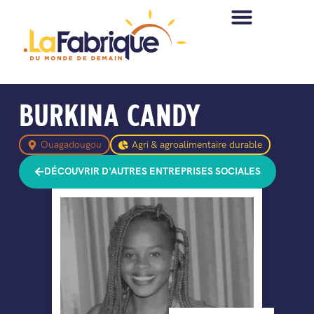
BURKINA CANDY
Ouagadougou
Agri & agroalimentaire durable
DÉCOUVRIR D'AUTRES ENTREPRISES SOCIALES