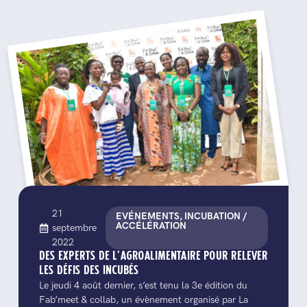
21
EVÉNEMENTS, INCUBATION /
ACCÉLÉRATION
septembre
2022
DES EXPERTS DE L’AGROALIMENTAIRE POUR RELEVER
LES DÉFIS DES INCUBÉS
Le jeudi 4 août dernier, s’est tenu la 3e édition du
Fab’meet & collab, un évènement organisé par La