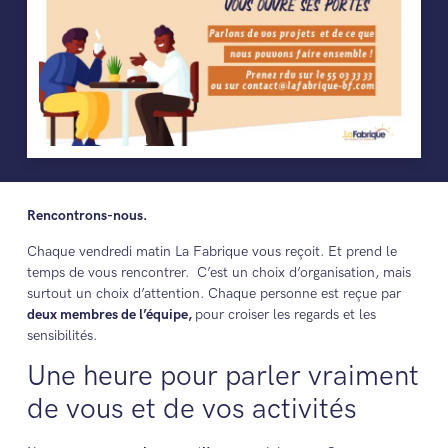
Rencontrons-nous.
Chaque vendredi matin La Fabrique vous reçoit. Et prend le
temps de vous rencontrer. C’est un choix d’organisation, mais
surtout un choix d’attention. Chaque personne est reçue par
deux membres de l’équipe,
pour croiser les regards et les
sensibilités.
Une heure pour parler vraiment
de vous et de vos activités