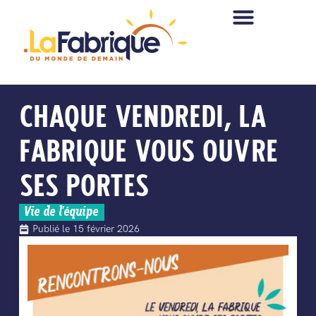
CHAQUE VENDREDI, LA
FABRIQUE VOUS OUVRE
SES PORTES
Vie de l'équipe
Publié le
15 février 2026