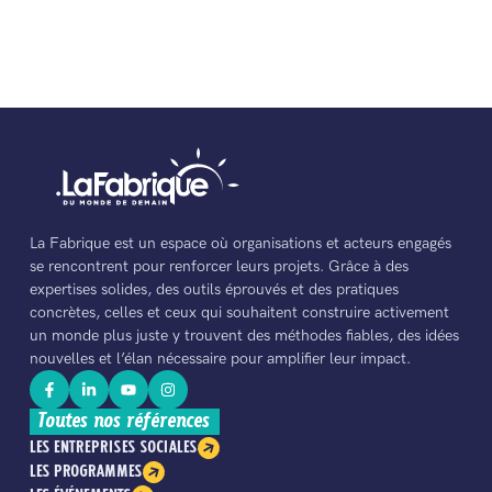
La Fabrique est un espace où organisations et acteurs engagés
se rencontrent pour renforcer leurs projets. Grâce à des
expertises solides, des outils éprouvés et des pratiques
concrètes, celles et ceux qui souhaitent construire activement
un monde plus juste y trouvent des méthodes fiables, des idées
nouvelles et l’élan nécessaire pour amplifier leur impact.
Toutes nos références
LES ENTREPRISES SOCIALES
LES PROGRAMMES