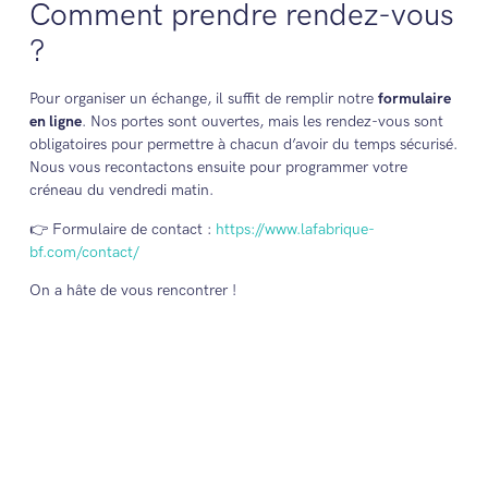
Comment prendre rendez-vous
?
Pour organiser un échange, il suffit de remplir notre
formulaire
en ligne
. Nos portes sont ouvertes, mais les rendez-vous sont
obligatoires pour permettre à chacun d’avoir du temps sécurisé.
Nous vous recontactons ensuite pour programmer votre
créneau du vendredi matin.
👉 Formulaire de contact :
https://www.lafabrique-
bf.com/contact/
On a hâte de vous rencontrer !