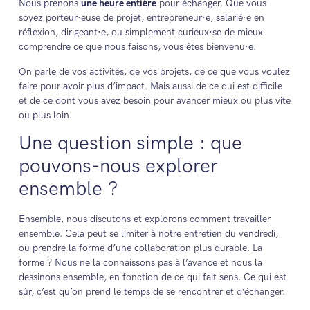
Nous prenons
une heure entière
pour échanger. Que vous
soyez porteur·euse de projet, entrepreneur·e, salarié·e en
réflexion, dirigeant·e, ou simplement curieux·se de mieux
comprendre ce que nous faisons, vous êtes bienvenu·e.
On parle de vos activités, de vos projets, de ce que vous voulez
faire pour avoir plus d’impact. Mais aussi de ce qui est difficile
et de ce dont vous avez besoin pour avancer mieux ou plus vite
ou plus loin.
Une question simple : que
pouvons-nous explorer
ensemble ?
Ensemble, nous discutons et explorons comment travailler
ensemble. Cela peut se limiter à notre entretien du vendredi,
ou prendre la forme d’une collaboration plus durable. La
forme ? Nous ne la connaissons pas à l’avance et nous la
dessinons ensemble, en fonction de ce qui fait sens. Ce qui est
sûr, c’est qu’on prend le temps de se rencontrer et d’échanger.