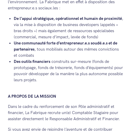
l’environnement. La Fabrique met en effet à disposition des
entrepreneur.e.s sociaux.les :
De l’appui stratégique, opérationnel et humain de proximité
,
via la mise à disposition de business developers (appelés «
bras droits ») mais également de ressources spécialisées
(commercial, mesure d’impact, levée de fonds)
Une communauté forte d’entrepreneur.e.s soudé.e.s et de
partenaires
, tous mobilisés autour des mêmes convictions
et combats
Des outils financiers
construits sur-mesure (fonds de
prototypage, fonds de trésorerie, fonds d’équipements) pour
pouvoir développer de la manière la plus autonome possible
leurs projets.
A PROPOS DE LA MISSION
Dans le cadre du renforcement de son Pôle administratif et
financier, La Fabrique recrute un(e) Comptable Stagiaire pour
assister directement le Responsable Administratif et Financier.
Si vous avez envie de rejoindre l’aventure et de contribuer