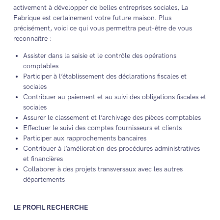
activement à développer de belles entreprises sociales, La
Fabrique est certainement votre future maison. Plus
précisément, voici ce qui vous permettra peut-être de vous
reconnaître :
Assister dans la saisie et le contrôle des opérations
comptables
Participer à l’établissement des déclarations fiscales et
sociales
Contribuer au paiement et au suivi des obligations fiscales et
sociales
Assurer le classement et l’archivage des pièces comptables
Effectuer le suivi des comptes fournisseurs et clients
Participer aux rapprochements bancaires
Contribuer à l’amélioration des procédures administratives
et financières
Collaborer à des projets transversaux avec les autres
départements
LE PROFIL RECHERCHE