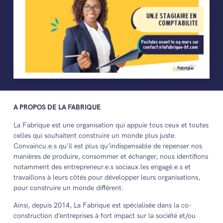
A PROPOS DE LA FABRIQUE
La Fabrique est une organisation qui appuie tous ceux et toutes
celles qui souhaitent construire un monde plus juste.
Convaincu.e.s qu’il est plus qu’indispensable de repenser nos
manières de produire, consommer et échanger, nous identifions
notamment des entrepreneur.e.s sociaux.les engagé.e.s et
travaillons à leurs côtés pour développer leurs organisations,
pour construire un monde différent.
Ainsi, depuis 2014, La Fabrique est spécialisée dans la co-
construction d’entreprises à fort impact sur la société et/ou