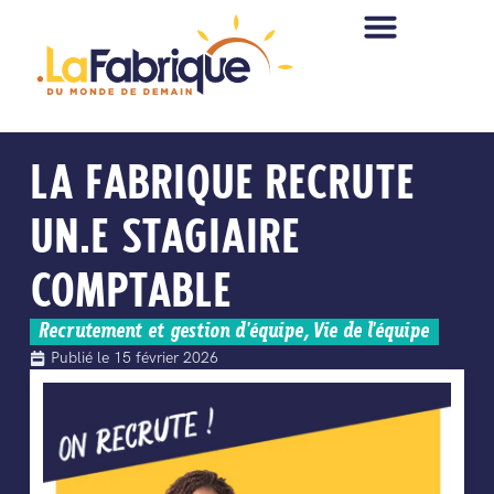
LA FABRIQUE RECRUTE
UN.E STAGIAIRE
COMPTABLE
Recrutement et gestion d'équipe
,
Vie de l'équipe
Publié le
15 février 2026