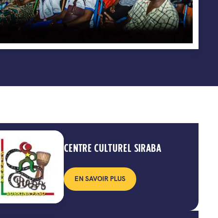
CENTRE CULTUREL SIRABA
EN SAVOIR PLUS