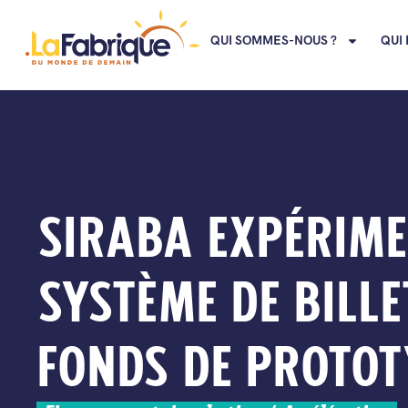
QUI SOMMES-NOUS ?
QUI 
SIRABA EXPÉRIME
SYSTÈME DE BILLE
FONDS DE PROTO