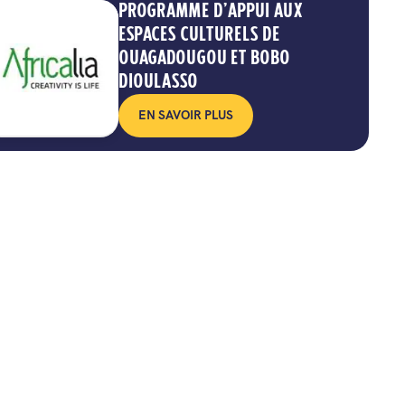
PROGRAMME D’APPUI AUX
ESPACES CULTURELS DE
OUAGADOUGOU ET BOBO
DIOULASSO
EN SAVOIR PLUS