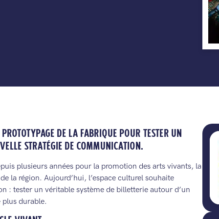
E PROTOTYPAGE DE LA FABRIQUE POUR TESTER UN
VELLE STRATÉGIE DE COMMUNICATION.
uis plusieurs années pour la promotion des arts vivants, la
 de la région. Aujourd’hui, l’espace culturel souhaite
n : tester un véritable système de billetterie autour d’un
 plus durable.