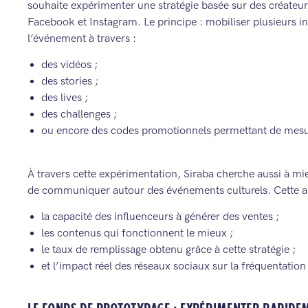
souhaite expérimenter une stratégie basée sur des créateur
Facebook et Instagram. Le principe : mobiliser plusieurs in
l’événement à travers :
des vidéos ;
des stories ;
des lives ;
des challenges ;
ou encore des codes promotionnels permettant de mesur
À travers cette expérimentation, Siraba cherche aussi à mi
de communiquer autour des événements culturels. Cette 
la capacité des influenceurs à générer des ventes ;
les contenus qui fonctionnent le mieux ;
le taux de remplissage obtenu grâce à cette stratégie ;
et l’impact réel des réseaux sociaux sur la fréquentation