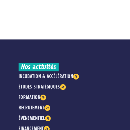
Nos activités
INCUBATION & ACCÉLÉRATION
ÉTUDES STRATÉGIQUES
FORMATION
RECRUTEMENT
ÉVÉNEMENTIEL
FINANCEMENT