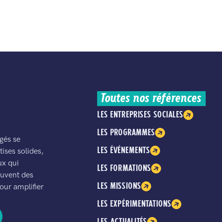
Toutes nos références
LES ENTREPRISES SOCIALES
LES PROGRAMMES
gés se
LES ÉVÉNEMENTS
ises solides,
ux qui
LES FORMATIONS
ouvent des
LES MISSIONS
our amplifier
LES EXPÉRIMENTATIONS
LES ACTUALITÉS