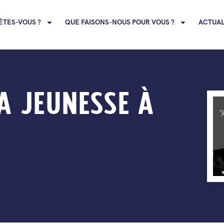
ÊTES-VOUS ?
QUE FAISONS-NOUS POUR VOUS ?
ACTUAL
A JEUNESSE À