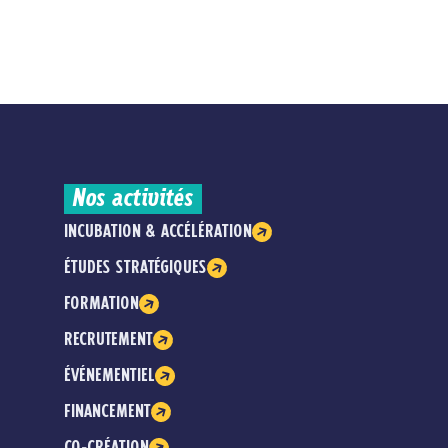
Nos activités
INCUBATION & ACCÉLÉRATION
ÉTUDES STRATÉGIQUES
FORMATION
RECRUTEMENT
ÉVÉNEMENTIEL
FINANCEMENT
CO-CRÉATION