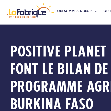
QUI SOMMES-NOUS ?
QUI 
POSITIVE PLANET 
FONT LE BILAN DE 
PROGRAMME AGR
BURKINA FASO