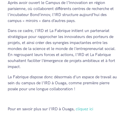
Après avoir ouvert le Campus de l’Innovation en région
parisienne, où collaborent différents centres de recherche et
l’incubateur Bond’innov, l’IRD structure aujourd’hui des
campus « miroirs » dans d’autres pays.
Dans ce cadre, l’IRD et La Fabrique initient un partenariat
stratégique pour rapprocher les innovateurs des porteurs de
projets, et ainsi créer des synergies impactantes entre les
mondes de la science et le monde de l’entrepreneuriat social.
En regroupant leurs forces et actions, l’IRD et La Fabrique
souhaitent faciliter l’émergence de projets ambitieux et à fort
impact.
La Fabrique dispose donc désormais d’un espace de travail au
sein du campus de l’IRD à Ouaga, comme première pierre
posée pour une longue collaboration !
Pour en savoir plus sur l’IRD à Ouaga,
cliquez ici