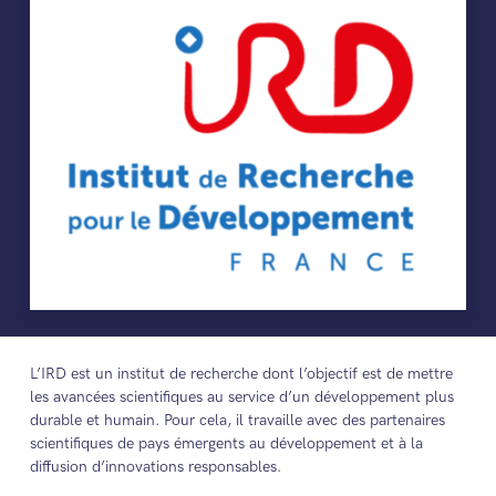
L’IRD est un institut de recherche dont l’objectif est de mettre
les avancées scientifiques au service d’un développement plus
durable et humain. Pour cela, il travaille avec des partenaires
scientifiques de pays émergents au développement et à la
diffusion d’innovations responsables.