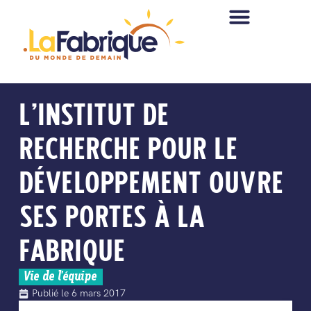
L’INSTITUT DE
RECHERCHE POUR LE
DÉVELOPPEMENT OUVRE
SES PORTES À LA
FABRIQUE
Vie de l'équipe
Publié le
6 mars 2017