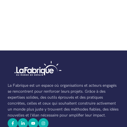
La Fabrique est un espace où organisations et acteurs engagés
se rencontrent pour renforcer leurs projets. Grâce à des
expertises solides, des outils éprouvés et des pratiques
concrètes, celles et ceux qui souhaitent construire activement
un monde plus juste y trouvent des méthodes fiables, des idées
nouvelles et l’élan nécessaire pour amplifier leur impact.