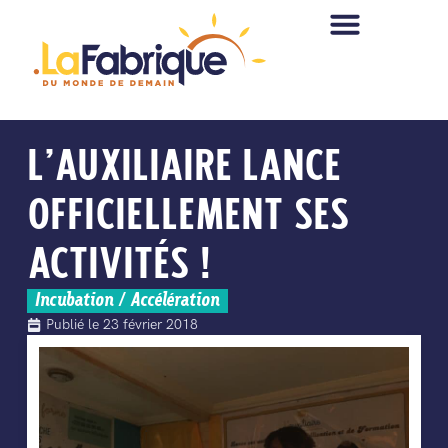
L’AUXILIAIRE LANCE
OFFICIELLEMENT SES
ACTIVITÉS !
Incubation / Accélération
Publié le
23 février 2018