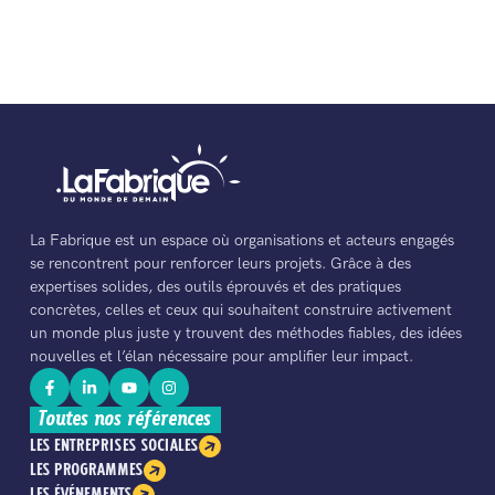
La Fabrique est un espace où organisations et acteurs engagés
se rencontrent pour renforcer leurs projets. Grâce à des
expertises solides, des outils éprouvés et des pratiques
concrètes, celles et ceux qui souhaitent construire activement
un monde plus juste y trouvent des méthodes fiables, des idées
nouvelles et l’élan nécessaire pour amplifier leur impact.
Toutes nos références
LES ENTREPRISES SOCIALES
LES PROGRAMMES
LES ÉVÉNEMENTS