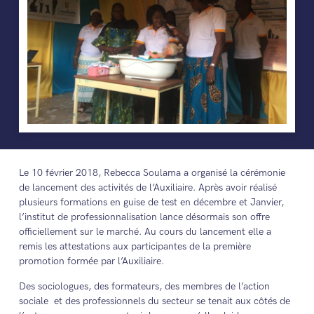
Le 10 février 2018, Rebecca Soulama a organisé la cérémonie
de lancement des activités de l’Auxiliaire. Après avoir réalisé
plusieurs formations en guise de test en décembre et Janvier,
l’institut de professionnalisation lance désormais son offre
officiellement sur le marché. Au cours du lancement elle a
remis les attestations aux participantes de la première
promotion formée par l’Auxiliaire.
Des sociologues, des formateurs, des membres de l’action
sociale et des professionnels du secteur se tenait aux côtés de