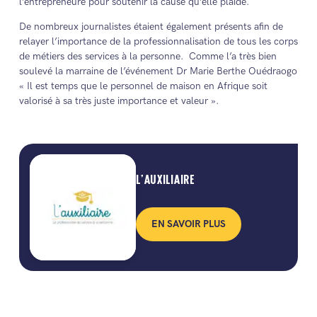
l’entrepreneure pour soutenir la cause qu’elle plaide.
De nombreux journalistes étaient également présents afin de
relayer l’importance de la professionnalisation de tous les corps
de métiers des services à la personne. Comme l’a très bien
soulevé la marraine de l’événement Dr Marie Berthe Ouédraogo
« Il est temps que le personnel de maison en Afrique soit
valorisé à sa très juste importance et valeur ».
L’AUXILIAIRE
EN SAVOIR PLUS