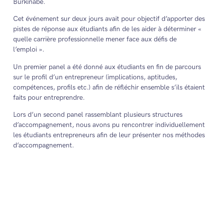
Burkinabè.
Cet événement sur deux jours avait pour objectif d’apporter des
pistes de réponse aux étudiants afin de les aider à déterminer «
quelle carrière professionnelle mener face aux défis de
l’emploi ».
Un premier panel a été donné aux étudiants en fin de parcours
sur le profil d’un entrepreneur (implications, aptitudes,
compétences, profils etc.) afin de réfléchir ensemble s’ils étaient
faits pour entreprendre.
Lors d’un second panel rassemblant plusieurs structures
d’accompagnement, nous avons pu rencontrer individuellement
les étudiants entrepreneurs afin de leur présenter nos méthodes
d’accompagnement.