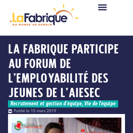
LA FABRIQUE PARTICIPE
AU FORUM DE
L’EMPLOYABILITÉ DES
JEUNES DE L’AIESEC
Recrutement et gestion d'équipe
,
Vie de l'équipe
Publié le
10 mars 2019