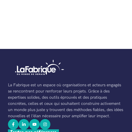
La Fabrique est un espace où organisations et acteurs engagés
se rencontrent pour renforcer leurs projets. Grâce à des
expertises solides, des outils éprouvés et des pratiques
concrètes, celles et ceux qui souhaitent construire activement
un monde plus juste y trouvent des méthodes fiables, des idées
nouvelles et l’élan nécessaire pour amplifier leur impact.