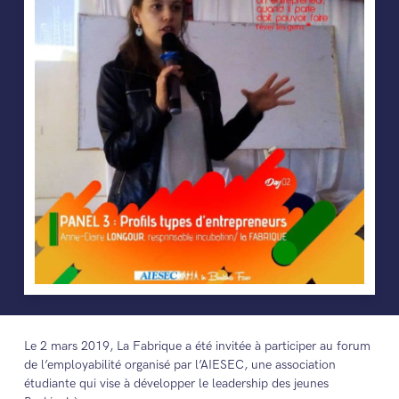
Le 2 mars 2019, La Fabrique a été invitée à participer au forum
de l’employabilité organisé par l’AIESEC, une association
étudiante qui vise à développer le leadership des jeunes