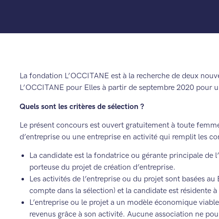
La fondation L’OCCITANE est à la recherche de deux nouve
L’OCCITANE pour Elles à partir de septembre 2020 pour un
Quels sont les critères de sélection ?
Le présent concours est ouvert gratuitement à toute femme
d’entreprise ou une entreprise en activité qui remplit les co
La candidate est la fondatrice ou gérante principale de l’
porteuse du projet de création d’entreprise.
Les activités de l’entreprise ou du projet sont basées au 
compte dans la sélection) et la candidate est résident
L’entreprise ou le projet a un modèle économique viable
revenus grâce à son activité. Aucune association ne pou