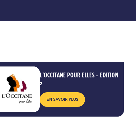
L’OCCITANE POUR ELLES – ÉDITION
2
EN SAVOIR PLUS