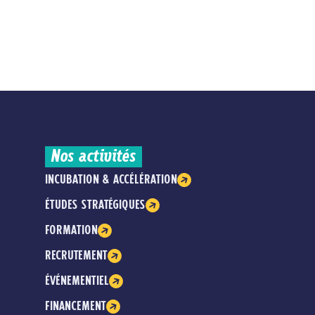
Nos activités
INCUBATION & ACCÉLÉRATION
ÉTUDES STRATÉGIQUES
FORMATION
RECRUTEMENT
ÉVÉNEMENTIEL
FINANCEMENT