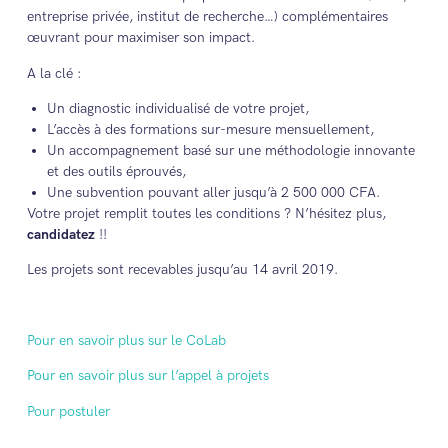
entreprise privée, institut de recherche…) complémentaires
œuvrant pour maximiser son impact.
A la clé :
Un diagnostic individualisé de votre projet,
L’accès à des formations sur-mesure mensuellement,
Un accompagnement basé sur une méthodologie innovante
et des outils éprouvés,
Une subvention pouvant aller jusqu’à 2 500 000 CFA.
Votre projet remplit toutes les conditions ? N’hésitez plus,
candidatez
!!
Les projets sont recevables jusqu’au 14 avril 2019.
Pour en savoir plus sur le CoLab
Pour en savoir plus sur l’appel à projets
Pour postuler