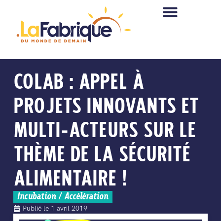
COLAB : APPEL À
PROJETS INNOVANTS ET
MULTI-ACTEURS SUR LE
THÈME DE LA SÉCURITÉ
ALIMENTAIRE !
Incubation / Accélération
Publié le
1 avril 2019