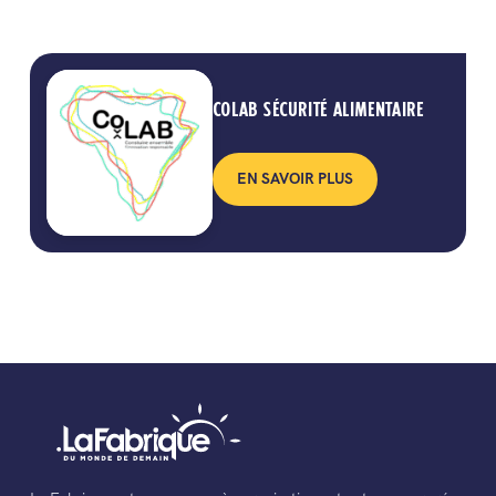
COLAB SÉCURITÉ ALIMENTAIRE
EN SAVOIR PLUS