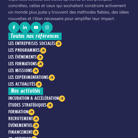
concrètes, celles et ceux qui souhaitent construire activement
un monde plus juste y trouvent des méthodes fiables, des idées
nouvelles et l’élan nécessaire pour amplifier leur impact.
Toutes nos références
LES ENTREPRISES SOCIALES
LES PROGRAMMES
LES ÉVÉNEMENTS
LES FORMATIONS
LES MISSIONS
LES EXPÉRIMENTATIONS
LES ACTUALITÉS
Nos activités
INCUBATION & ACCÉLÉRATION
ÉTUDES STRATÉGIQUES
FORMATION
RECRUTEMENT
ÉVÉNEMENTIEL
FINANCEMENT