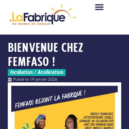
BIENVENUE CHEZ
FEMFASO !
Incubation / Accélération
Publié le
19 janvier 2026