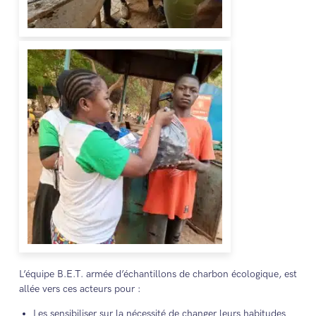
L’équipe B.E.T. armée d’échantillons de charbon écologique, est
allée vers ces acteurs pour :
Les sensibiliser sur la nécessité de changer leurs habitudes