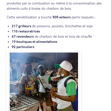
produites par la combustion ou même à la consommation des
aliments cuits à braise du charbon de bois.
Cette sensibilisation a touché
505 acteurs
parmi lesquels :
217 grilleurs
de poissons, poulets, brochettes et soja
110 restauratrices
67 revendeurs
de charbon de bois et bois de chauffe
19 boutiques et alimentations
92 particuliers