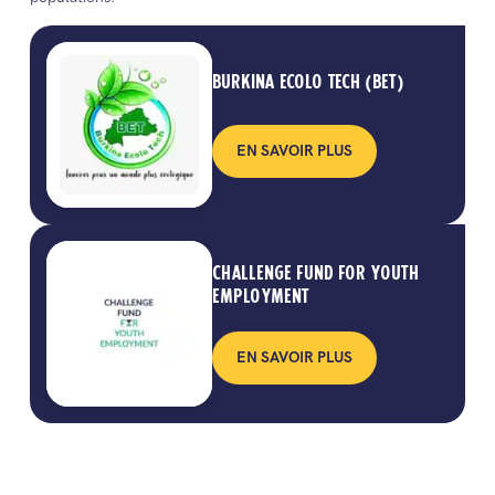
BURKINA ECOLO TECH (BET)
EN SAVOIR PLUS
CHALLENGE FUND FOR YOUTH
EMPLOYMENT
EN SAVOIR PLUS