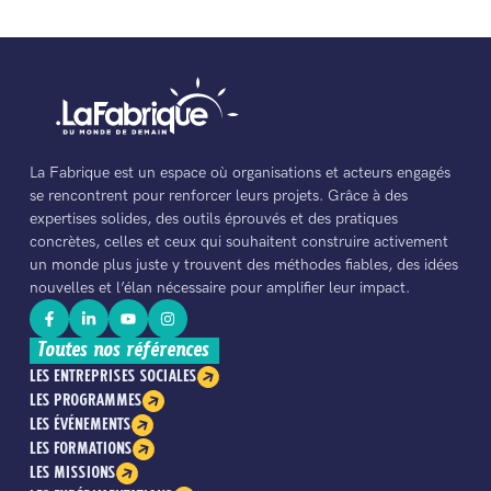
La Fabrique est un espace où organisations et acteurs engagés
se rencontrent pour renforcer leurs projets. Grâce à des
expertises solides, des outils éprouvés et des pratiques
concrètes, celles et ceux qui souhaitent construire activement
un monde plus juste y trouvent des méthodes fiables, des idées
nouvelles et l’élan nécessaire pour amplifier leur impact.
Toutes nos références
LES ENTREPRISES SOCIALES
LES PROGRAMMES
LES ÉVÉNEMENTS
LES FORMATIONS
LES MISSIONS