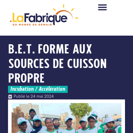
B.E.T. FORME AUX
SOURCES DE CUISSON
PROPRE
Incubation / Accélération
Publié le
24 mai 2024