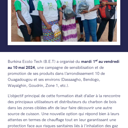
er
Burkina Ecolo Tech (B.E.T) a organisé du
mardi
1
au vendredi
au 10 mai 2024
, une campagne de sensibilisation et de
promotion de ses produits dans l’arrondissement 10 de
Ouagadougou et ses environs (Dassaagho, Bendogo,
Wayalghin, Goudrin, Zone 1, etc.).
L’objectif principal de cette formation était d’aller à la rencontre
des principaux utilisateurs et distributeurs du charbon de bois
dans les zones ciblées afin de leur faire découvrir une autre
source de cuisson. Une nouvelle option qui répond bien à leurs
attentes en termes de chauffage tout en leur garantissant une
protection face aux risques sanitaires liés à l’inhalation des gaz