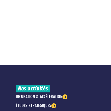
Nos activités
INCUBATION & ACCÉLÉRATION
ÉTUDES STRATÉGIQUES