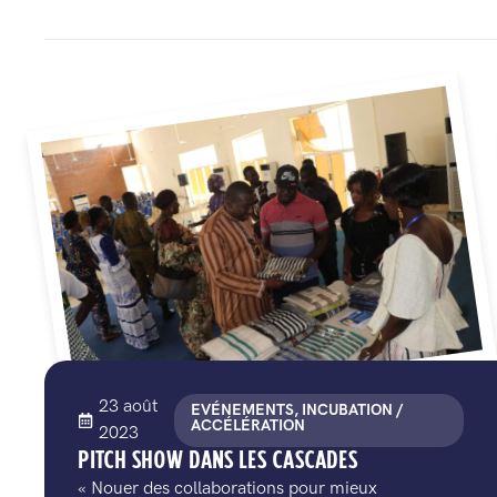
23 août
EVÉNEMENTS, INCUBATION /
ACCÉLÉRATION
2023
PITCH SHOW DANS LES CASCADES
« Nouer des collaborations pour mieux