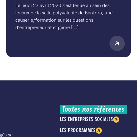
Le jeudi 27 avril 2023 s’est tenue au sein des
locaux de la salle polyvalente de Banfora, une
causerie/formation sur les questions
d’entrepreneuriat et genre [...]
Toutes nos références
LES ENTREPRISES SOCIALES
LES PROGRAMMES
gés se