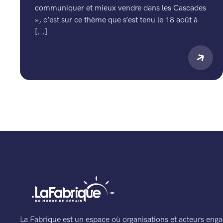
communiquer et mieux vendre dans les Cascades
», c’est sur ce thème que s’est tenu le 18 août à
[...]
La Fabrique est un espace où organisations et acteurs enga