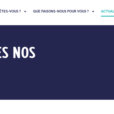
ÊTES-VOUS ?
QUE FAISONS-NOUS POUR VOUS ?
ACTUAL
ES NOS