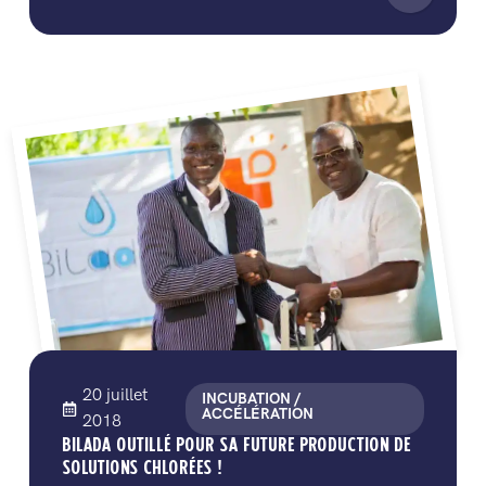
20 juillet
INCUBATION /
ACCÉLÉRATION
2018
BILADA OUTILLÉ POUR SA FUTURE PRODUCTION DE
SOLUTIONS CHLORÉES !