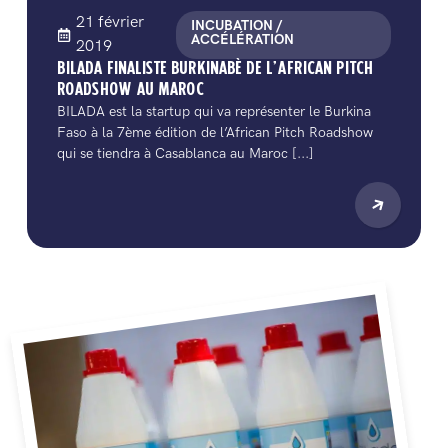
21 février
INCUBATION /
ACCÉLÉRATION
2019
BILADA FINALISTE BURKINABÈ DE L’AFRICAN PITCH
ROADSHOW AU MAROC
BILADA est la startup qui va représenter le Burkina
Faso à la 7ème édition de l’African Pitch Roadshow
qui se tiendra à Casablanca au Maroc [...]