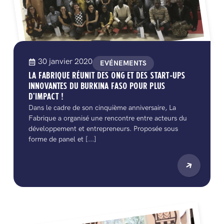
30 janvier 2020
EVÉNEMENTS
LA FABRIQUE RÉUNIT DES ONG ET DES START-UPS
INNOVANTES DU BURKINA FASO POUR PLUS
D’IMPACT !
Dans le cadre de son cinquième anniversaire, La
Fabrique a organisé une rencontre entre acteurs du
développement et entrepreneurs. Proposée sous
forme de panel et [...]