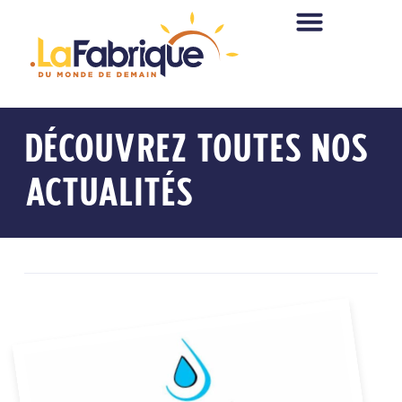
DÉCOUVREZ TOUTES NOS
ACTUALITÉS