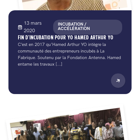
13 mars
INCUBATION /
ACCÉLÉRATION
2020
FIN D’INCUBATION POUR YO HAMED ARTHUR YO
C’est en 2017 qu’Hamed Arthur YO intègre la
communauté des entrepreneurs incubés à La
Fabrique. Soutenu par la Fondation Antenna. Hamed
entame les travaux [...]