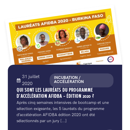
31 juillet
INCUBATION /
ACCÉLÉRATION
2020
QUI SONT LES LAURÉATS DU PROGRAMME
D’ACCÉLÉRATION AFIDBA – ÉDITION 2020 ?
Après cinq semaines intensives de bootcamp et une
sélection exigeante, les 5 lauréats du programme
d’accélération AFIDBA édition 2020 ont été
sélectionnés par un jury [...]