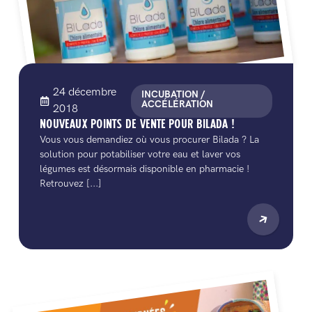
24 décembre
INCUBATION /
ACCÉLÉRATION
2018
NOUVEAUX POINTS DE VENTE POUR BILADA !
Vous vous demandiez où vous procurer Bilada ? La
solution pour potabiliser votre eau et laver vos
légumes est désormais disponible en pharmacie !
Retrouvez [...]