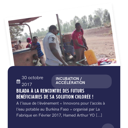
30 octobre
INCUBATION /
ACCÉLÉRATION
2017
BILADA À LA RENCONTRE DES FUTURS
BÉNÉFICIAIRES DE SA SOLUTION CHLORÉE !
A l’issue de l’événement « Innovons pour l’accès à
l’eau potable au Burkina Faso » organisé par La
Fabrique en Février 2017, Hamed Arthur YO [...]