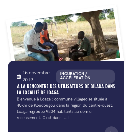
15 novembre
INCUBATION /
ACCÉLÉRATION
2019
A LA RENCONTRE DES UTILISATEURS DE BILADA DANS
LA LOCALITÉ DE LOAGA
Bienvenue à Loaga : commune villageoise située à
40km de Koudougou dans la région du centre-ouest.
Loaga regroupe 9804 habitants au dernier
recensement. C’est dans [...]