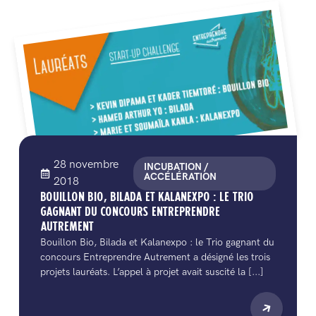
28 novembre
INCUBATION /
ACCÉLÉRATION
2018
BOUILLON BIO, BILADA ET KALANEXPO : LE TRIO
GAGNANT DU CONCOURS ENTREPRENDRE
AUTREMENT
Bouillon Bio, Bilada et Kalanexpo : le Trio gagnant du
concours Entreprendre Autrement a désigné les trois
projets lauréats. L’appel à projet avait suscité la [...]