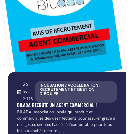
26
INCUBATION / ACCÉLÉRATION,
RECRUTEMENT ET GESTION
avril
D'ÉQUIPE
2019
BILADA RECRUTE UN AGENT COMMERCIAL !
BILADA, association locale qui produit et
commercialise des désinfectants pour assurer grâce à
des gestes simples l’accès à l’eau potable pour tous
les burkinabè, recrute [...]