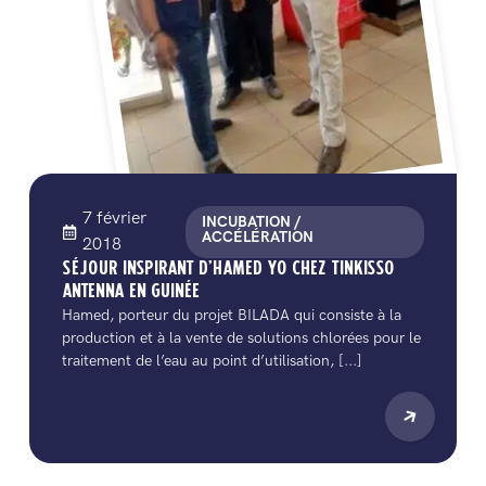
7 février
INCUBATION /
ACCÉLÉRATION
2018
SÉJOUR INSPIRANT D’HAMED YO CHEZ TINKISSO
ANTENNA EN GUINÉE
Hamed, porteur du projet BILADA qui consiste à la
production et à la vente de solutions chlorées pour le
traitement de l’eau au point d’utilisation, [...]