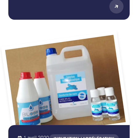
1 avril 2020