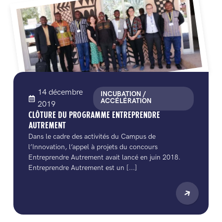
14 décembre
INCUBATION /
ACCÉLÉRATION
2019
CLÔTURE DU PROGRAMME ENTREPRENDRE
AUTREMENT
Dans le cadre des activités du Campus de
l’Innovation, l’appel à projets du concours
Entreprendre Autrement avait lancé en juin 2018.
Entreprendre Autrement est un [...]