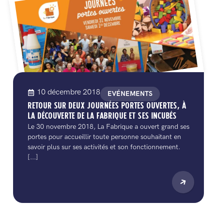
10 décembre 2018
EVÉNEMENTS
RETOUR SUR DEUX JOURNÉES PORTES OUVERTES, À
LA DÉCOUVERTE DE LA FABRIQUE ET SES INCUBÉS
Le 30 novembre 2018, La Fabrique a ouvert grand ses
portes pour accueillir toute personne souhaitant en
savoir plus sur ses activités et son fonctionnement.
[...]