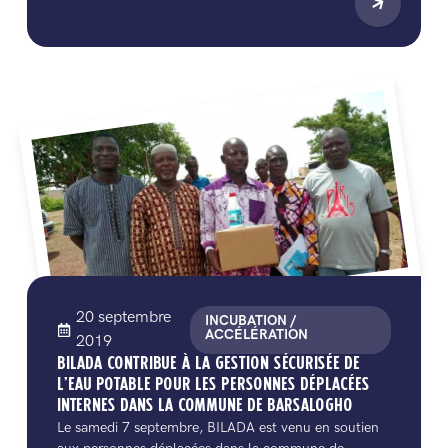
20 septembre
INCUBATION /
ACCÉLÉRATION
2019
BILADA CONTRIBUE À LA GESTION SÉCURISÉE DE
L’EAU POTABLE POUR LES PERSONNES DÉPLACÉES
INTERNES DANS LA COMMUNE DE BARSALOGHO
Le samedi 7 septembre, BILADA est venu en soutien